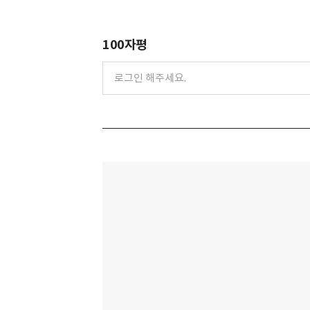
100자평