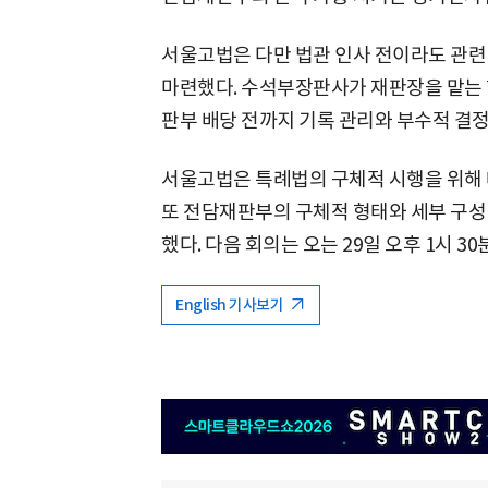
서울고법은 다만 법관 인사 전이라도 관련
마련했다. 수석부장판사가 재판장을 맡는 
판부 배당 전까지 기록 관리와 부수적 결정
서울고법은 특례법의 구체적 시행을 위해 
또 전담재판부의 구체적 형태와 세부 구성
했다. 다음 회의는 오는 29일 오후 1시 30
English 기사보기