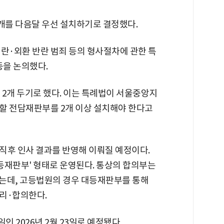
개를 다음달 우선 설치하기로 결정했다.
란·외환 반란 범죄 등의 형사절차에 관한 특
등을 논의했다.
 2개 두기로 했다. 이는 특례법이 서울중앙지
할 전담재판부를 2개 이상 설치해야 한다고
직후 인사 결과를 반영해 이뤄질 예정이다.
등재판부' 형태로 운영된다. 통상의 합의부는
는데, 고등법원의 경우 대등재판부를 통해
리·합의한다.
 2026년 2월 23일로 예정됐다.