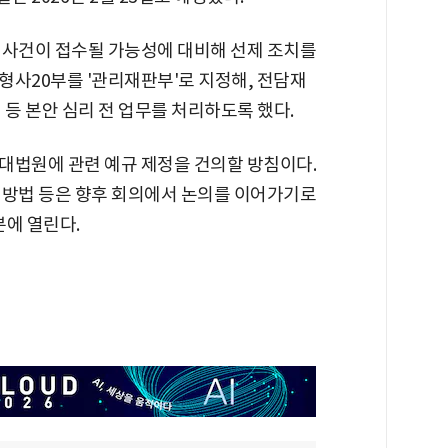
 사건이 접수될 가능성에 대비해 선제 조치를
형사20부를 '관리재판부'로 지정해, 전담재
 등 본안 심리 전 업무를 처리하도록 했다.
대법원에 관련 예규 제정을 건의할 방침이다.
 방법 등은 향후 회의에서 논의를 이어가기로
분에 열린다.