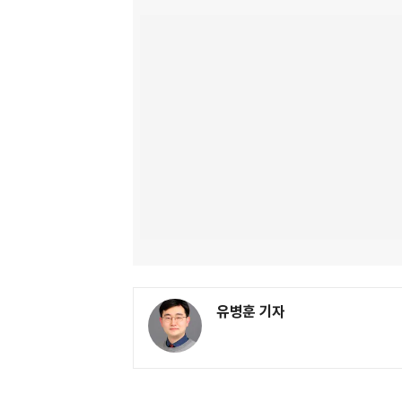
유병훈 기자