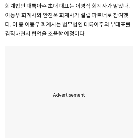
회계법인 대륙아주 초대 대표는 이영식 회계사가 맡았다.
이동우 회계사와 안진욱 회계사가 설립 파트너로 참여했
다. 이 중 이동우 회계사는 법무법인 대륙아주의 부대표를
겸직하면서 협업을 조율할 예정이다.