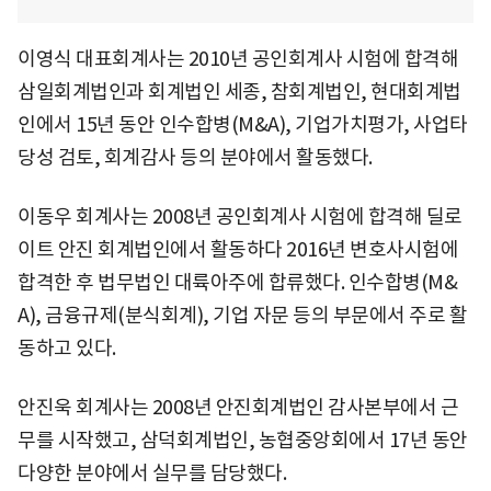
이영식 대표회계사는 2010년 공인회계사 시험에 합격해
삼일회계법인과 회계법인 세종, 참회계법인, 현대회계법
인에서 15년 동안 인수합병(M&A), 기업가치평가, 사업타
당성 검토, 회계감사 등의 분야에서 활동했다.
이동우 회계사는 2008년 공인회계사 시험에 합격해 딜로
이트 안진 회계법인에서 활동하다 2016년 변호사시험에
합격한 후 법무법인 대륙아주에 합류했다. 인수합병(M&
A), 금융규제(분식회계), 기업 자문 등의 부문에서 주로 활
동하고 있다.
안진욱 회계사는 2008년 안진회계법인 감사본부에서 근
무를 시작했고, 삼덕회계법인, 농협중앙회에서 17년 동안
다양한 분야에서 실무를 담당했다.