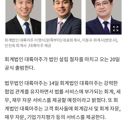
회계법인 대륙아주 이영식(왼쪽부터) 대표회계사, 이동우 회계사(변호사),
안진욱 회계사. /대륙아주 제공
회계법인 대륙아주가 법인 설립 절차를 마치고 오는 20일
공식 출범한다.
법무법인 대륙아주는 14일 회계법인 대륙아주는 강력한
협업 관계를 유지하면서 법률 서비스에 부가되는 회계, 세
무, 재무 자문 서비스를 제공할 예정이라고 밝혔다. 또 회
계법인 대륙아주는 고객 회사들에 회계감사 및 회계 자문,
재무 자문, 기업가치평가 등의 서비스를 제공한다.