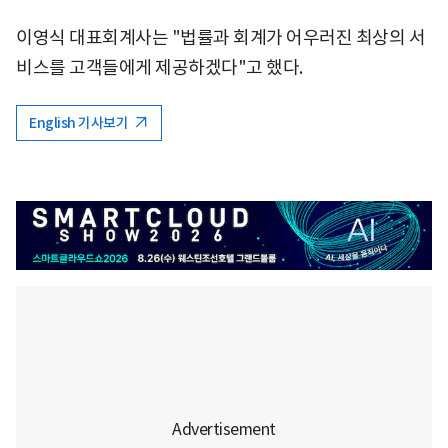
이영식 대표회계사는 "법률과 회계가 어우러진 최상의 서
비스를 고객들에게 제공하겠다"고 했다.
English 기사보기