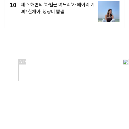
10
제주 해변의 '차범근 며느리'가 왜이리 예
뻐? 한채아, 청량미 뿜뿜
개인정보처리방침
앱설치(Android)
본 사이트의 주가 시세정보는 정보 제공 목적이며, 오류가
발생하거나 지연될 수 있습니다.
이용에 따른 책임은 이용자 본인에게 있으며, 당사는 법적 책임을
지지 않습니다. 게시된 정보는 무단 복제·배포할 수 없습니다.
Copyright 조선비즈 All rights reserved.