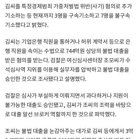
김씨를 특정경제범죄 가중처벌법 위반(사기) 혐의로 추가
기소하는 등 현재까지 3명을 구속기소하고 7명을 불구속
기소했다고 밝혔다.
김씨는 기업은행 직원을 통하거나 허위 계약서 등으로 은
행 직원을 속이는 수법으로 744억원 상당의 불법 대출을
받은 혐의를 받는다. 검찰은 여신심사센터장 조모씨가 수
석심사역 지위를 이용해 실무자를 압박하고 불법 대출을
승인한 것으로 조사됐다고 설명했다.
검찰은 심사가 부실하게 이뤄지면서 과다하거나 지원이
불가능한 대출도 승인됐고, 김씨가 조씨의 조력을 바탕으
로 대출 알선 브로커 역할까지 한 것으로 파악했다.
조씨는 불법 대출을 눈감아주는 대가로 김씨 등에게서 3억