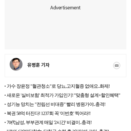
유병훈 기자