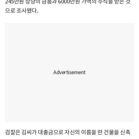
245만원 상당의 금품과 6000만원 가액의 주식을 받은 것
으로 조사됐다.
검찰은 김씨가 대출금으로 자신의 이름을 딴 건물을 신축