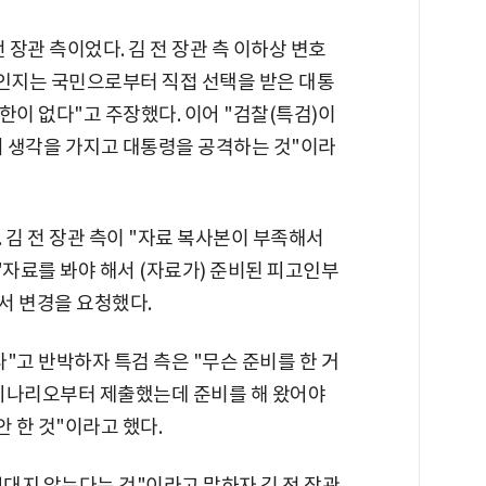
 장관 측이었다. 김 전 장관 측 이하상 변호
황인지는 국민으로부터 직접 선택을 받은 대통
한이 없다"고 주장했다. 이어 "검찰(특검)이
 생각을 가지고 대통령을 공격하는 것"이라
 김 전 장관 측이 "자료 복사본이 부족해서
"자료를 봐야 해서 (자료가) 준비된 피고인부
순서 변경을 요청했다.
"고 반박하자 특검 측은 "무슨 준비를 한 거
 시나리오부터 제출했는데 준비를 해 왔어야
안 한 것"이라고 했다.
대지 않는다는 것"이라고 말하자 김 전 장관