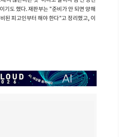
이기도 했다. 재판부는 "준비가 안 되면 양해
준비된 피고인부터 해야 한다"고 정리했고, 이