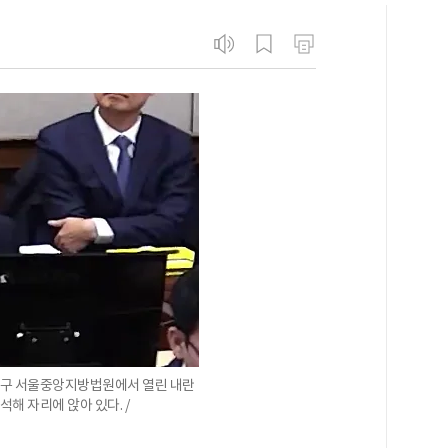
서초구 서울중앙지방법원에서 열린 내란
석해 자리에 앉아 있다. /