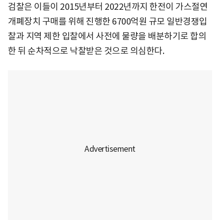
검찰은 이들이 2015년부터 2022년까지 한전이 가스절연
개폐장치 구매를 위해 진행한 6700억원 규모 일반경쟁입
찰과 지역 제한 입찰에서 사전에 물량을 배분하기로 합의
한 뒤 순차적으로 낙찰받은 것으로 의심한다.