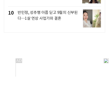
10
반민정, 성추행 아픔 딛고 9월의 신부된
다…1살 연상 사업가와 결혼
개인정보처리방침
앱설치(Android)
본 사이트의 주가 시세정보는 정보 제공 목적이며, 오류가
발생하거나 지연될 수 있습니다.
이용에 따른 책임은 이용자 본인에게 있으며, 당사는 법적 책임을
지지 않습니다. 게시된 정보는 무단 복제·배포할 수 없습니다.