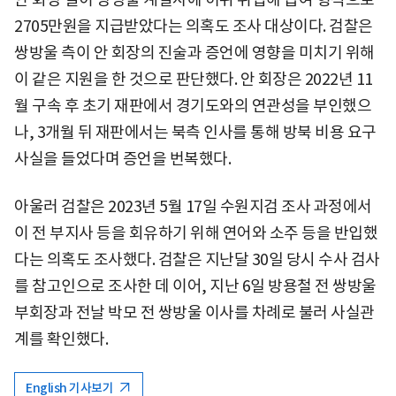
2705만원을 지급받았다는 의혹도 조사 대상이다. 검찰은
쌍방울 측이 안 회장의 진술과 증언에 영향을 미치기 위해
이 같은 지원을 한 것으로 판단했다. 안 회장은 2022년 11
월 구속 후 초기 재판에서 경기도와의 연관성을 부인했으
나, 3개월 뒤 재판에서는 북측 인사를 통해 방북 비용 요구
사실을 들었다며 증언을 번복했다.
아울러 검찰은 2023년 5월 17일 수원지검 조사 과정에서
이 전 부지사 등을 회유하기 위해 연어와 소주 등을 반입했
다는 의혹도 조사했다. 검찰은 지난달 30일 당시 수사 검사
를 참고인으로 조사한 데 이어, 지난 6일 방용철 전 쌍방울
부회장과 전날 박모 전 쌍방울 이사를 차례로 불러 사실관
계를 확인했다.
English 기사보기