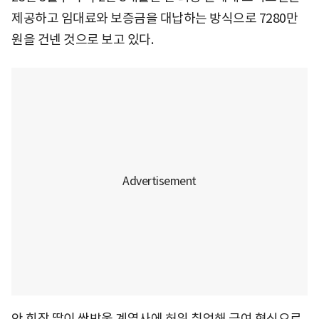
제공하고 임대료와 보증금을 대납하는 방식으로 7280만
원을 건넨 것으로 보고 있다.
안 회장 딸이 쌍방울 계열사에 허위 취업해 급여 형식으로