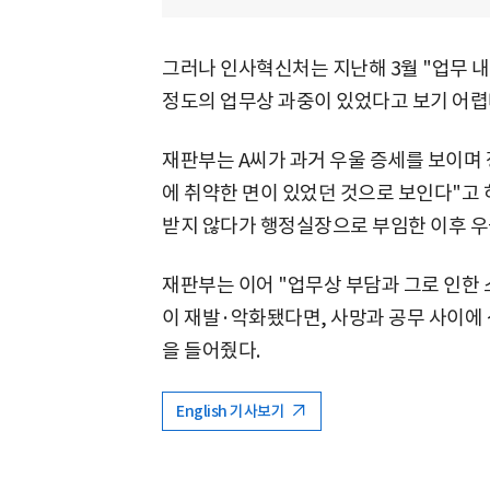
그러나 인사혁신처는 지난해 3월 "업무 내
정도의 업무상 과중이 있었다고 보기 어렵
재판부는 A씨가 과거 우울 증세를 보이며
에 취약한 면이 있었던 것으로 보인다"고 
받지 않다가 행정실장으로 부임한 이후 우
재판부는 이어 "업무상 부담과 그로 인한
이 재발·악화됐다면, 사망과 공무 사이에
을 들어줬다.
English 기사보기