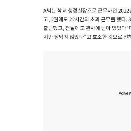
A씨는 학교 행정실장으로 근무하던 2022년
고, 2월에도 22시간의 초과 근무를 했다.
출근했고, 전날에도 관사에 남아 있었다"
지만 잘되지 않았다"고 호소한 것으로 전