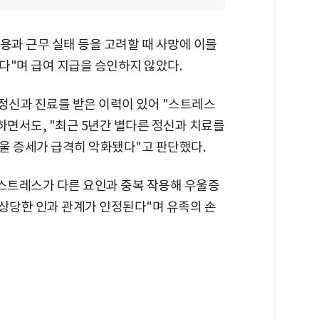
용과 근무 실태 등을 고려할 때 사망에 이를
다"며 급여 지급을 승인하지 않았다.
 정신과 진료를 받은 이력이 있어 "스트레스
하면서도, "최근 5년간 별다른 정신과 치료를
울 증세가 급격히 악화됐다"고 판단했다.
 스트레스가 다른 요인과 중복 작용해 우울증
 상당한 인과 관계가 인정된다"며 유족의 손