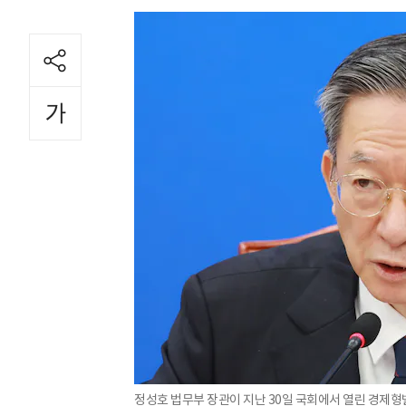
정성호 법무부 장관이 지난 30일 국회에서 열린 경제