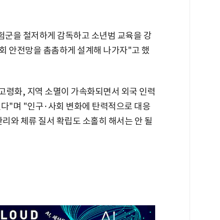
위험군을 철저하게 감독하고 소년범 교육을 강
회 안전망을 촘촘하게 설계해 나가자"고 했
고령화, 지역 소멸이 가속화되면서 외국 인력
있다"며 "인구·사회 변화에 탄력적으로 대응
관리와 체류 질서 확립도 소홀히 해서는 안 될