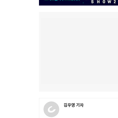
김우영 기자