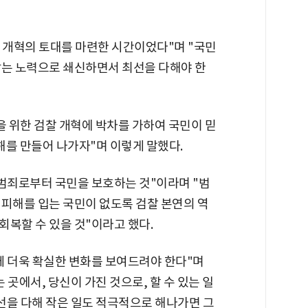
찰 개혁의 토대를 마련한 시간이었다"며 "국민
깎는 노력으로 쇄신하면서 최선을 다해야 한
을 위한 검찰 개혁에 박차를 가하여 국민이 믿
 해를 만들어 나가자"며 이렇게 말했다.
 범죄로부터 국민을 보호하는 것"이라며 "범
 피해를 입는 국민이 없도록 검찰 본연의 역
회복할 수 있을 것"이라고 했다.
께 더욱 확실한 변화를 보여드려야 한다"며
곳에서, 당신이 가진 것으로, 할 수 있는 일
최선을 다해 작은 일도 적극적으로 해나가면 그