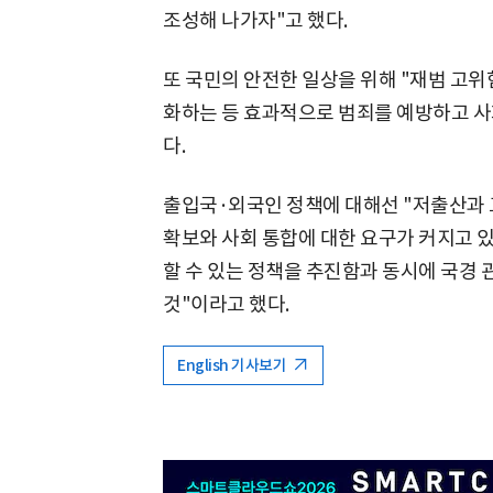
조성해 나가자"고 했다.
또 국민의 안전한 일상을 위해 "재범 고
화하는 등 효과적으로 범죄를 예방하고 사
다.
출입국·외국인 정책에 대해선 "저출산과 
확보와 사회 통합에 대한 요구가 커지고 
할 수 있는 정책을 추진함과 동시에 국경 
것"이라고 했다.
English 기사보기