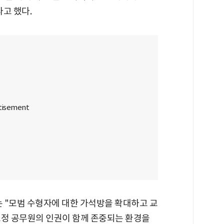
고 했다.
는 "모범 수형자에 대한 가석방을 확대하고 교
교정 공무원의 인권이 함께 존중되는 환경을