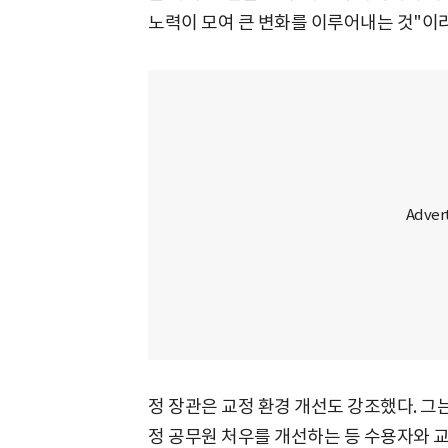
노력이 모여 큰 변화를 이루어내는 것"이라
정 장관은 교정 환경 개선도 강조했다. 그
정 공무원 처우를 개선하는 등 수용자와 