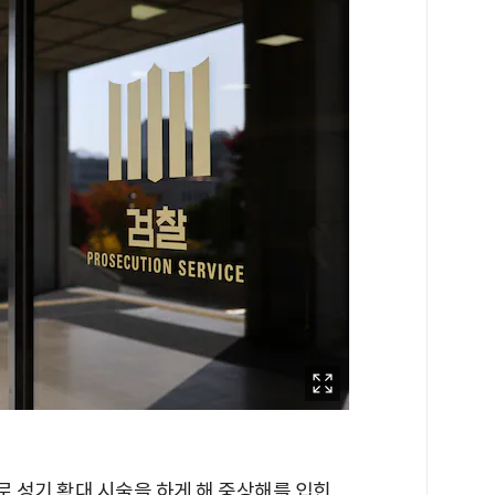
 성기 확대 시술을 하게 해 중상해를 입힌