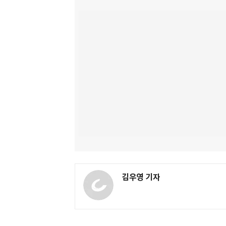
김우영 기자