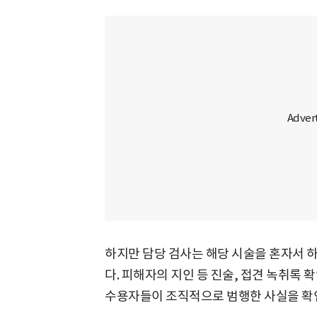
하지만 담당 검사는 해당 시술을 혼자서 
다. 피해자의 지인 등 진술, 접견 녹취록 
수용자들이 조직적으로 범행한 사실을 확