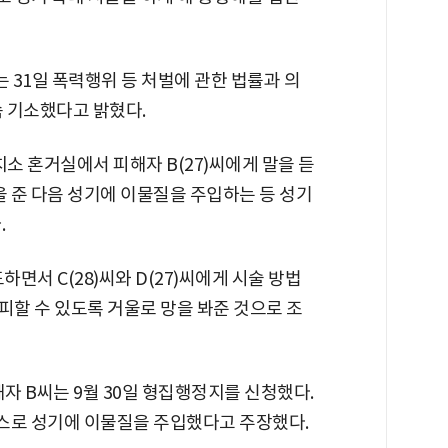
31일 폭력행위 등 처벌에 관한 법률과 의
구속 기소했다고 밝혔다.
구치소 혼거실에서 피해자 B(27)씨에게 말을 듣
을 준 다음 성기에 이물질을 주입하는 등 성기
.
하면서 C(28)씨와 D(27)씨에게 시술 방법
 피할 수 있도록 거울로 망을 봐준 것으로 조
해자 B씨는 9월 30일 형집행정지를 신청했다.
스스로 성기에 이물질을 주입했다고 주장했다.