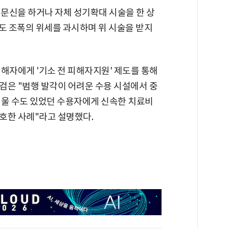
두 문신을 하거나 자체 성기확대 시술을 한 상
도 조폭의 위세를 과시하며 위 시술을 받지
해자에게 '기소 전 피해자지원' 제도를 통해
검은 "범행 발각이 어려운 수용 시설에서 중
려울 수도 있었던 수용자에게 신속한 치료비
호한 사례"라고 설명했다.