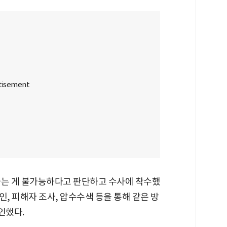
하는 게 불가능하다고 판단하고 수사에 착수했
확인, 피해자 조사, 압수수색 등을 통해 같은 방
인했다.