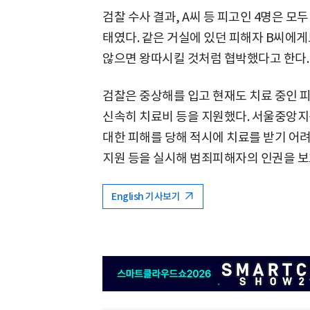
검찰 수사 결과, A씨 등 피고인 4명은 모
태였다. 같은 거실에 있던 피해자 B씨에게
않으면 왕따시킬 것처럼 협박했다고 한다.
검찰은 중상해를 입고 현재도 치료 중인 피
신속히 치료비 등을 지원했다. 서울중앙지
대한 피해를 당해 적시에 치료를 받기 어
지원 등을 실시해 범죄피해자의 인권을 보
English 기사보기