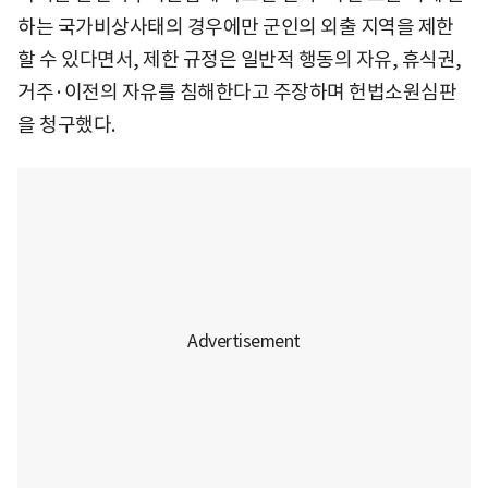
하는 국가비상사태의 경우에만 군인의 외출 지역을 제한
할 수 있다면서, 제한 규정은 일반적 행동의 자유, 휴식권,
거주·이전의 자유를 침해한다고 주장하며 헌법소원심판
을 청구했다.