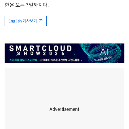
한은 오는 7일까지다.
English 기사보기