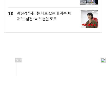
10
홍진경 "사라는 대로 샀는데 계속 빠
져"…삼전·닉스 손실 토로
개인정보처리방침
앱설치(Android)
본 사이트의 주가 시세정보는 정보 제공 목적이며, 오류가
발생하거나 지연될 수 있습니다.
이용에 따른 책임은 이용자 본인에게 있으며, 당사는 법적 책임을
지지 않습니다. 게시된 정보는 무단 복제·배포할 수 없습니다.