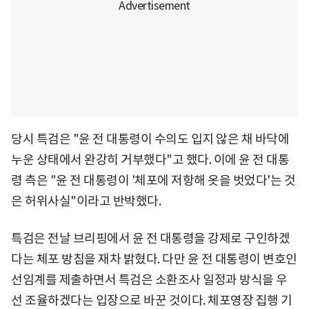
당시 특검은 "윤 전 대통령이 수의도 입지 않은 채 바닥에
누운 상태에서 완강히 거부했다"고 했다. 이에 윤 전 대통
령 측은 "윤 전 대통령이 '체포에 저항해 옷을 벗었다'는 것
은 허위사실"이라고 반박했다.
특검은 전날 브리핑에서 윤 전 대통령을 강제로 구인하겠
다는 체포 방침을 재차 밝혔다. 다만 윤 전 대통령이 변호인
선임계를 제출하면서 특검은 소환조사 일정과 방식을 우
선 조율하겠다는 입장으로 바꾼 것이다. 체포영장 집행 기