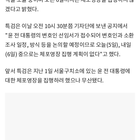
겠다고 밝혔다.
특검은 이날 오전 10시 30분쯤 기자단에 보낸 공지에서
"윤 전 대통령의 변호인 선임서가 접수되어 변호인과 소환
조사 일정, 방식 등을 논의할 예정이므로 오늘(5일), 내일
(6일) 중으로는 체포영장 집행 계획이 없다"고 했다.
앞서 특검은 지난 1일 서울구치소에 있는 윤 전 대통령에
대한 체포영장을 집행하려 했으나 무산됐다.