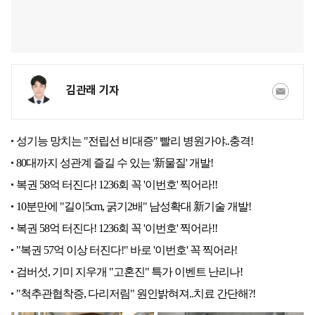
김관래 기자