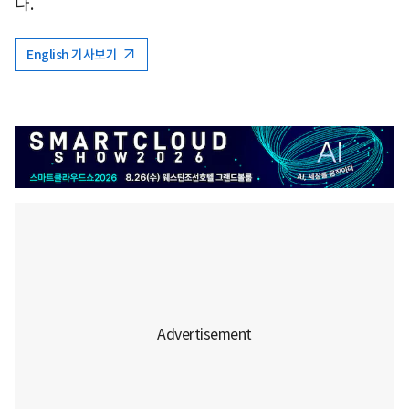
다.
English 기사보기