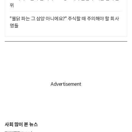
위
"불닭 파는 그 삼양 아니에요?" 주식할 때 주의해야 할 회사
명들
사회 많이 본 뉴스