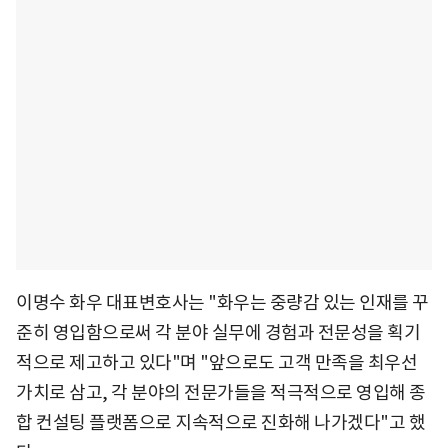
이명수 화우 대표변호사는 "화우는 중량감 있는 인재를 꾸
준히 영입함으로써 각 분야 실무에 경험과 전문성을 획기
적으로 제고하고 있다"며 "앞으로도 고객 만족을 최우선
가치로 삼고, 각 분야의 전문가들을 적극적으로 영입해 종
합 컨설팅 플랫폼으로 지속적으로 진화해 나가겠다"고 했