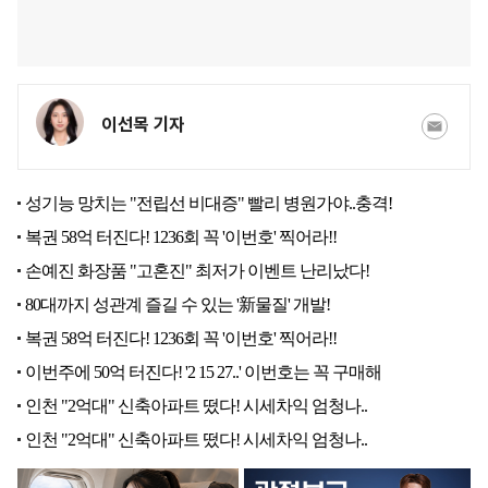
이선목 기자