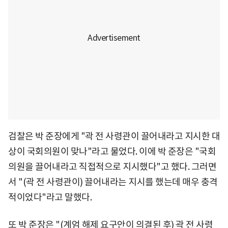
검찰은 박 준장에게 "곽 전 사령관이 끌어내라고 지시한 대
상이 국회의원이 맞나"라고 물었다. 이에 박 준장은 "국회
의원을 끌어내라고 직접적으로 지시했다"고 했다. 그러면
서 "(곽 전 사령관이) 끌어내라는 지시를 했는데 매우 충격
적이었다"라고 말했다.
또 박 준장은 "(계엄 해제 요구안이 의결된 후) 곽 전 사령