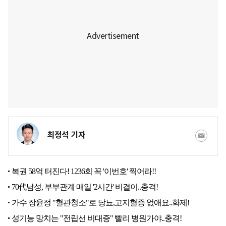
최정석 기자