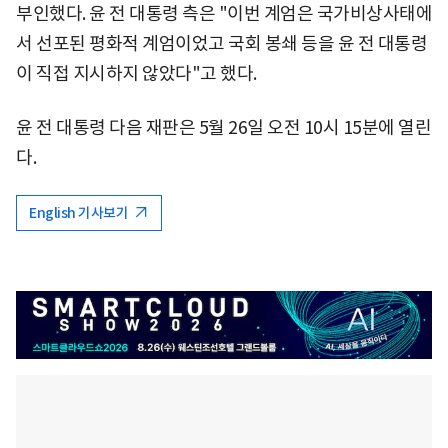
부인했다. 윤 전 대통령 측은 "이번 계엄은 국가비상사태에
서 선포된 평화적 계엄이었고 국회 봉쇄 등을 윤 전 대통령
이 직접 지시하지 않았다"고 했다.
윤 전 대통령 다음 재판은 5월 26일 오전 10시 15분에 열린
다.
English 기사보기