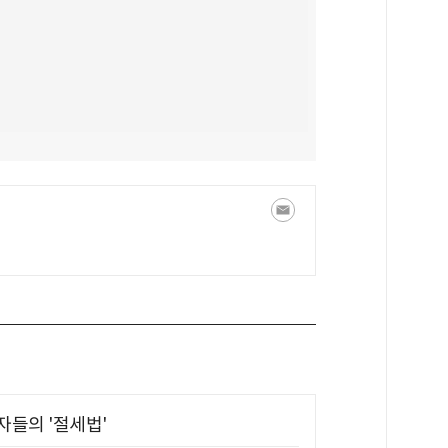
부자들의 '절세법'