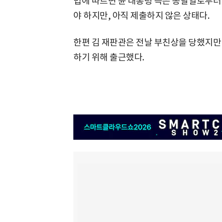
법에 따르면 윤 대통령 측은 송달일로부터 
야 하지만, 아직 제출하지 않은 상태다.
한편 김 재판관은 전날 부친상을 당했지만
하기 위해 출근했다.