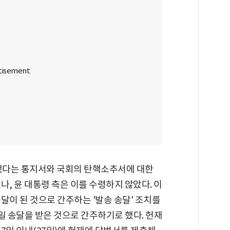
수됐다는 통지서와 국회의 탄핵소추서에 대한
나, 윤 대통령 측은 이를 수령하지 않았다. 이
달이 된 것으로 간주하는 '발송 송달' 조치를
0일 송달을 받은 것으로 간주하기로 했다. 헌재