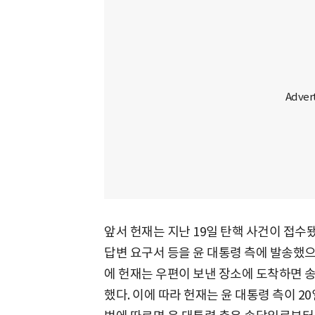
앞서 헌재는 지난 19일 탄핵 사건이 접
답변 요구서 등을 윤 대통령 측에 발송했으
에 헌재는 우편이 보낸 장소에 도착하면 송
했다. 이에 따라 헌재는 윤 대통령 측이 2