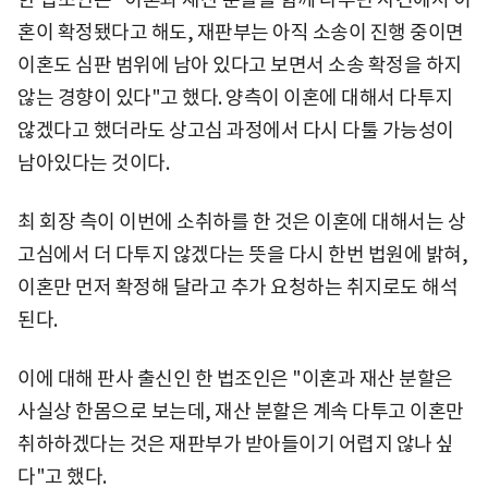
혼이 확정됐다고 해도, 재판부는 아직 소송이 진행 중이면
이혼도 심판 범위에 남아 있다고 보면서 소송 확정을 하지
않는 경향이 있다"고 했다. 양측이 이혼에 대해서 다투지
않겠다고 했더라도 상고심 과정에서 다시 다툴 가능성이
남아있다는 것이다.
최 회장 측이 이번에 소취하를 한 것은 이혼에 대해서는 상
고심에서 더 다투지 않겠다는 뜻을 다시 한번 법원에 밝혀,
이혼만 먼저 확정해 달라고 추가 요청하는 취지로도 해석
된다.
이에 대해 판사 출신인 한 법조인은 "이혼과 재산 분할은
사실상 한몸으로 보는데, 재산 분할은 계속 다투고 이혼만
취하하겠다는 것은 재판부가 받아들이기 어렵지 않나 싶
다"고 했다.