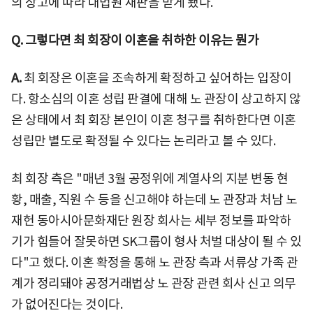
의 상고에 따라 대법원 재판을 받게 됐다.
Q. 그렇다면 최 회장이 이혼을 취하한 이유는 뭔가
A.
최 회장은 이혼을 조속하게 확정하고 싶어하는 입장이
다. 항소심의 이혼 성립 판결에 대해 노 관장이 상고하지 않
은 상태에서 최 회장 본인이 이혼 청구를 취하한다면 이혼
성립만 별도로 확정될 수 있다는 논리라고 볼 수 있다.
최 회장 측은 "매년 3월 공정위에 계열사의 지분 변동 현
황, 매출, 직원 수 등을 신고해야 하는데 노 관장과 처남 노
재헌 동아시아문화재단 원장 회사는 세부 정보를 파악하
기가 힘들어 잘못하면 SK그룹이 형사 처벌 대상이 될 수 있
다"고 했다. 이혼 확정을 통해 노 관장 측과 서류상 가족 관
계가 정리돼야 공정거래법상 노 관장 관련 회사 신고 의무
가 없어진다는 것이다.