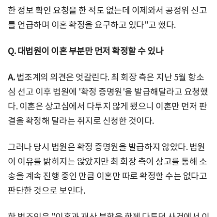
한 정보 확인 요청을 한 적도 없는데 이제와서 공정위 신고
를 언급하며 이혼 확정을 요구하고 있다"고 했다.
Q. 대법원이 이혼 부분만 먼저 확정할 수 있나
A.
법조계의 의견은 엇갈린다. 최 회장 측은 지난 5월 항소
심 선고 이후 법원에 '확정 증명원'을 발급해달라고 요청했
다. 이혼은 상고심에서 다투지 않게 됐으니 이혼만 먼저 판
결을 확정해 달라는 취지로 신청한 것이다.
그러나 당시 법원은 확정 증명원을 발급하지 않았다. 법원
이 이유를 밝히지는 않았지만 최 회장 측이 상고를 통해 소
송을 계속 진행 중인 만큼 이혼만 따로 확정할 수는 없다고
판단한 것으로 보인다.
한 법조인은 "이혼과 재산 분할을 함께 다투던 사건에서 이