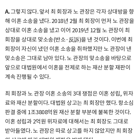
A.
그렇지 않다. 앞서 최 회장과 노 관장은 각자 상대방을 향
해 이혼 소송을 냈다. 2018년 2월 최 회장이 먼저 노 관장을
상대로 이혼 소송을 냈고 이어 2019년 12월 노 관장이 최
회장을 상대로 맞소송(반소·反訴)을 낸 것이다. 이번에 최
회장이 자신이 냈던 이혼 소송을 취하했지만 노 관장이 낸
맞소송은 그대로 남아 있다. 노 관장의 맞소송을 바탕으로
앞으로 대법원에서 이혼을 전제로 하는 재산 분할 재판이
계속 진행될 수 있다.
최 회장과 노 관장 이혼 소송의 3대 쟁점은 이혼 성립, 위자
료와 재산 분할이다. 대법원 상고는 최 회장만 했다. 항소심
판결 중에 1조3808억원 재산 분할 부분에 불복한 것이다.
이혼 성립과 2억원 위자료에 대해서는 최 회장도 그대로
받아들였다. 노 관장은 따로 상고를 하지 않았지만 최 회장