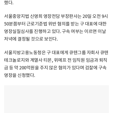
했다.
서울중앙지법 신영희 영장전담 부장판사는 20일 오전 9시
50분쯤부터 근로기준법 위반 혐의를 받는 구 대표에 대한
영장실질심사를 진행하고 있다. 구속 여부는 이르면 이날
저녁에 결정될 것으로 보인다.
서울지방고용노동청은 구 대표에게 큐텐그룹 자회사 큐텐
테크놀로지와 계열사 티몬, 위메프 전 임직원 임금과 퇴직
금 등 약 200억원을 주지 않은 혐의가 있다며 검찰에 구속
영장을 신청했다.