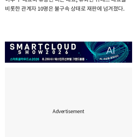
비롯한 관계자 10명은 불구속 상태로 재판에 넘겨졌다.