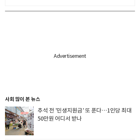
사회 많이 본 뉴스
추석 전 '민생지원금' 또 푼다…1인당 최대
50만원 어디서 받나