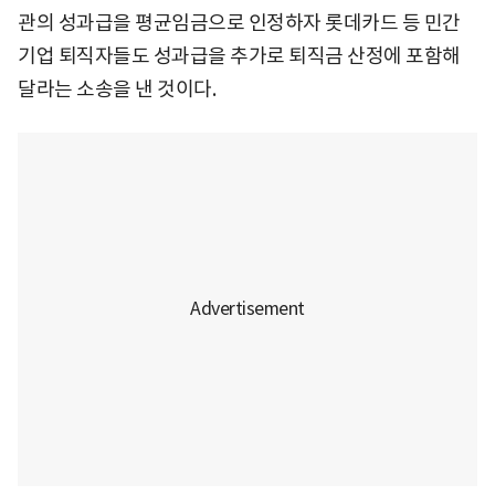
관의 성과급을 평균임금으로 인정하자 롯데카드 등 민간
기업 퇴직자들도 성과급을 추가로 퇴직금 산정에 포함해
달라는 소송을 낸 것이다.