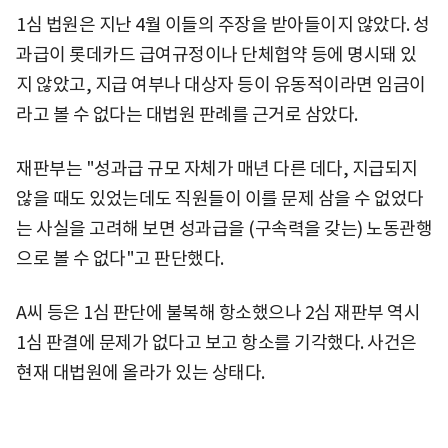
1심 법원은 지난 4월 이들의 주장을 받아들이지 않았다. 성
과급이 롯데카드 급여규정이나 단체협약 등에 명시돼 있
지 않았고, 지급 여부나 대상자 등이 유동적이라면 임금이
라고 볼 수 없다는 대법원 판례를 근거로 삼았다.
재판부는 "성과급 규모 자체가 매년 다른 데다, 지급되지
않을 때도 있었는데도 직원들이 이를 문제 삼을 수 없었다
는 사실을 고려해 보면 성과급을 (구속력을 갖는) 노동관행
으로 볼 수 없다"고 판단했다.
A씨 등은 1심 판단에 불복해 항소했으나 2심 재판부 역시
1심 판결에 문제가 없다고 보고 항소를 기각했다. 사건은
현재 대법원에 올라가 있는 상태다.