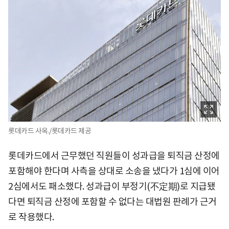
롯데카드 사옥./롯데카드 제공
롯데카드에서 근무했던 직원들이 성과급을 퇴직금 산정에
포함해야 한다며 사측을 상대로 소송을 냈다가 1심에 이어
2심에서도 패소했다. 성과급이 부정기(不定期)로 지급됐
다면 퇴직금 산정에 포함할 수 없다는 대법원 판례가 근거
로 작용했다.