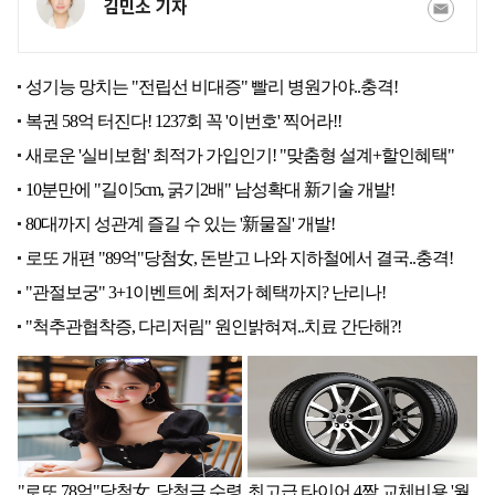
김민소 기자