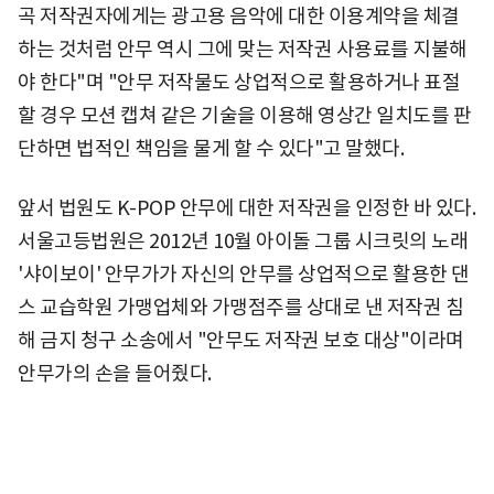
곡 저작권자에게는 광고용 음악에 대한 이용계약을 체결
하는 것처럼 안무 역시 그에 맞는 저작권 사용료를 지불해
야 한다"며 "안무 저작물도 상업적으로 활용하거나 표절
할 경우 모션 캡쳐 같은 기술을 이용해 영상간 일치도를 판
단하면 법적인 책임을 물게 할 수 있다"고 말했다.
앞서 법원도 K-POP 안무에 대한 저작권을 인정한 바 있다.
서울고등법원은 2012년 10월 아이돌 그룹 시크릿의 노래
'샤이보이' 안무가가 자신의 안무를 상업적으로 활용한 댄
스 교습학원 가맹업체와 가맹점주를 상대로 낸 저작권 침
해 금지 청구 소송에서 "안무도 저작권 보호 대상"이라며
안무가의 손을 들어줬다.