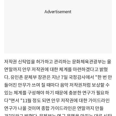
저작권 신탁업을 허가하고 관리하는 문화체육관광부는 올
연말까지 안무 저작권에 대한 체계를 마련하겠다고 밝혔
다. 유인촌 문체부 장관은 지난 7일 국정감사에서 "한 번 만
들어진 안무가 쓰여 질 때마다 음악 저작권처럼 보상할 수
있는 체계를 구성해야 하기 때문에 충분한 연구가 필요하
다"면서 "11월 정도 되면 안무 저작권에 대한 가이드라인
연구가 나올 것이며 종합 가이드라인은 연말까지 만들