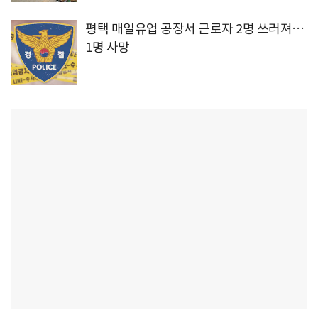
평택 매일유업 공장서 근로자 2명 쓰러져…
1명 사망