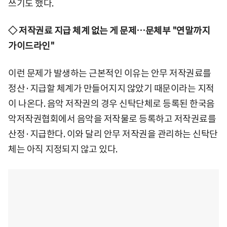
쓰기도 했다.
◇ 저작권료 지급 체계 없는 게 문제…문체부 "연말까지
가이드라인"
이런 문제가 발생하는 근본적인 이유는 안무 저작권료를
정산·지급할 체계가 만들어지지 않았기 때문이라는 지적
이 나온다. 음악 저작권의 경우 신탁단체로 등록된 한국음
악저작권협회에서 음악을 저작물로 등록하고 저작권료를
산정·지급한다. 이와 달리 안무 저작권을 관리하는 신탁단
체는 아직 지정되지 않고 있다.