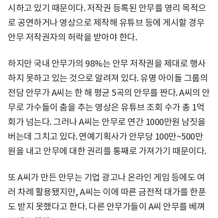
시하고 있기 때문이다. 저작권 등록된 안무를 영리 목적으
로 공연하거나 영상으로 제작해 유튜브 등에 게시할 경우
안무 저작권자의 허락을 받아야 한다.
하지만 국내 안무가의 98%는 안무 저작권을 제대로 행사
하지 못하고 있는 것으로 알려져 있다. 유명 아이돌 그룹의
전담 안무가 A씨는 한 해 평균 5곡의 안무를 짠다. A씨의 안
무로 가수들이 춤을 추는 영상은 유튜브 조회 수가 총 1억
회가 넘는다. 그러나 A씨는 안무로 연간 1000만원 남짓을
버는데 그치고 있다. 연예기획사가 안무당 100만~500만
원을 내고 안무에 대한 권리를 통째로 가져가기 때문이다.
또 A씨가 만든 안무는 기업 광고나 온라인 게임 등에도 여
러 차례 활용됐지만, A씨는 이에 따른 금전적 대가를 한푼
도 받지 못했다고 한다. 다른 안무가들이 A씨 안무를 베껴