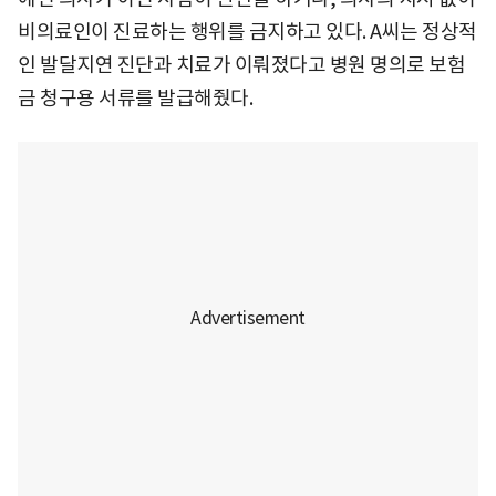
비의료인이 진료하는 행위를 금지하고 있다. A씨는 정상적
인 발달지연 진단과 치료가 이뤄졌다고 병원 명의로 보험
금 청구용 서류를 발급해줬다.