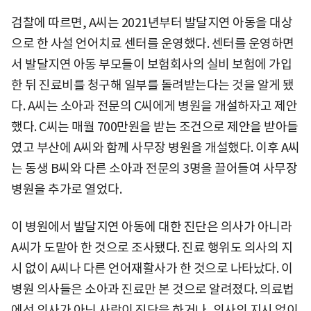
검찰에 따르면, A씨는 2021년부터 발달지연 아동을 대상
으로 한 사설 언어치료 센터를 운영했다. 센터를 운영하면
서 발달지연 아동 부모들이 보험회사의 실비 보험에 가입
한 뒤 진료비를 청구해 일부를 돌려받는다는 것을 알게 됐
다. A씨는 소아과 전문의 C씨에게 병원을 개설하자고 제안
했다. C씨는 매월 700만원을 받는 조건으로 제안을 받아들
였고 부산에 A씨와 함께 사무장 병원을 개설했다. 이후 A씨
는 동생 B씨와 다른 소아과 전문의 3명을 끌어들여 사무장
병원을 추가로 열었다.
이 병원에서 발달지연 아동에 대한 진단은 의사가 아니라
A씨가 도맡아 한 것으로 조사됐다. 진료 행위도 의사의 지
시 없이 A씨나 다른 언어재활사가 한 것으로 나타났다. 이
병원 의사들은 소아과 진료만 본 것으로 알려졌다. 의료법
에선 의사가 아닌 사람이 진단을 하거나, 의사의 지시 없이