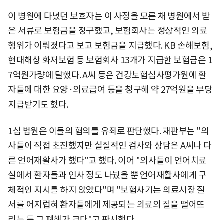
이 병원에 다녔던 보호자는 이 사정을 모른 채 병원에서 받
은 서류로 보험금을 청구했고, 보험회사는 정상적인 의료
행위가 이뤄졌다고 보고 보험금을 지급했다. KB 손해보험,
현대해상 화재보험 등 보험회사 13개가 지급한 보험금은 1
7억원가량에 달했다. A씨 등은 건강보험심사평가원에 환
자들에 대한 요양·의료급여 등을 청구해 약 27억원을 부당
지급받기도 했다.
1심 법원은 이들의 혐의를 유죄로 판단했다. 재판부는 "의
사들이 직접 초진했지만 실질적인 검사와 상담은 A씨나 다
른 언어재활사가 했다"고 했다. 이어 "의사들이 언어치료
실에서 환자들과 인사 정도 나눴을 뿐 언어재활사에게 구
체적인 지시를 하지 않았다"며 "보험사기는 의료시장 질
서를 어지럽혀 환자들에게 제공되는 의료의 질을 떨어뜨
리는 등 그 폐해가 크다"고 판시했다.