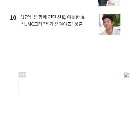
10
'17억 빚' 함께 견딘 친母 애틋한 효
심..MC그리 "제가 챙겨야죠" 뭉클
개인정보처리방침
앱설치(Android)
본 사이트의 주가 시세정보는 정보 제공 목적이며, 오류가
발생하거나 지연될 수 있습니다.
이용에 따른 책임은 이용자 본인에게 있으며, 당사는 법적 책임을
지지 않습니다. 게시된 정보는 무단 복제·배포할 수 없습니다.