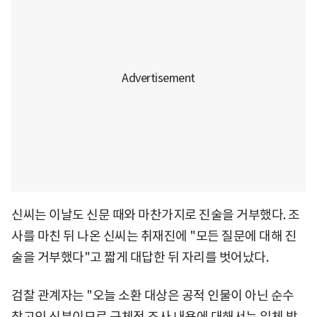
신씨는 이날도 신문 때와 마찬가지로 진술을 거부했다. 조
사를 마친 뒤 나온 신씨는 취재진에 "모든 질문에 대해 진
술을 거부했다"고 짧게 대답한 뒤 자리를 벗어났다.
검찰 관계자는 "오늘 소환 대상은 공적 인물이 아닌 순수
참고인 신분이므로 구체적 조사 내용에 대해서는 일체 밝