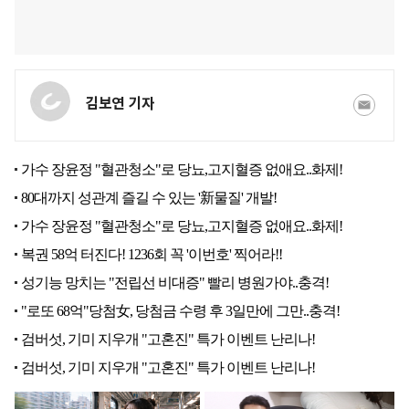
김보연 기자