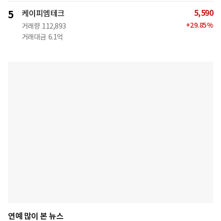
5,590
5
케이피엠테크
+
29.85
%
거래량
112,893
거래대금
6.1억
연예 많이 본 뉴스