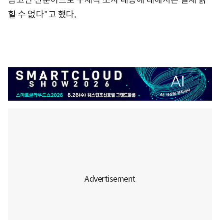
힐 수 없다"고 했다.