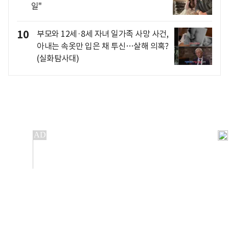
일"
10
부모와 12세·8세 자녀 일가족 사망 사건,
아내는 속옷만 입은 채 투신…살해 의혹?
(실화탐사대)
개인정보처리방침
앱설치(Android)
본 사이트의 주가 시세정보는 정보 제공 목적이며, 오류가
발생하거나 지연될 수 있습니다.
이용에 따른 책임은 이용자 본인에게 있으며, 당사는 법적 책임을
지지 않습니다. 게시된 정보는 무단 복제·배포할 수 없습니다.