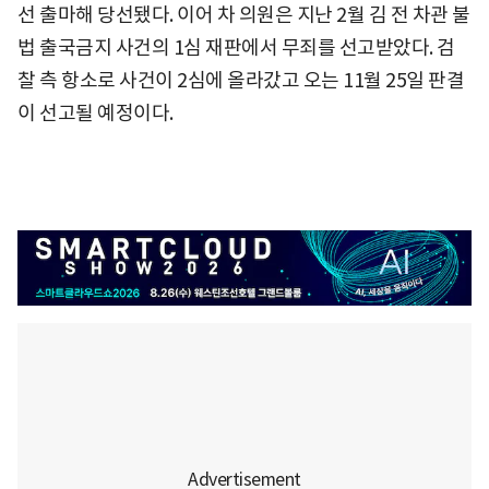
선 출마해 당선됐다. 이어 차 의원은 지난 2월 김 전 차관 불
법 출국금지 사건의 1심 재판에서 무죄를 선고받았다. 검
찰 측 항소로 사건이 2심에 올라갔고 오는 11월 25일 판결
이 선고될 예정이다.