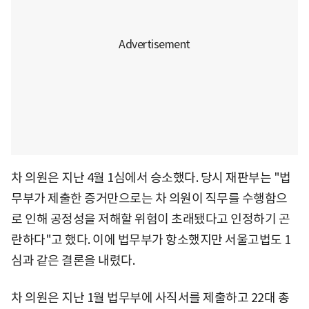
차 의원은 지난 4월 1심에서 승소했다. 당시 재판부는 "법
무부가 제출한 증거만으로는 차 의원이 직무를 수행함으
로 인해 공정성을 저해할 위험이 초래됐다고 인정하기 곤
란하다"고 했다. 이에 법무부가 항소했지만 서울고법도 1
심과 같은 결론을 내렸다.
차 의원은 지난 1월 법무부에 사직서를 제출하고 22대 총