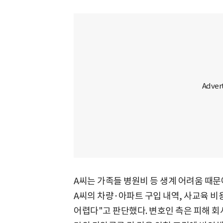
A씨는 가족들 병원비 등 생계 어려움 때
A씨의 차량·아파트 구입 내역, 사교육 비
어렵다"고 판단했다. 변호인 측은 피해 회