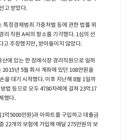
선고 받았다.
는 특정경제범죄 가중처벌 등에 관한 법률 위
경리 직원 A씨의 항소를 기각했다. 1심의 선
하다고 주장했지만, 받아들이지 않았다.
 아산에 있는 한 장례식장 경리직원으로 일하
2015년 5월 회사 계좌에 있던 108만원을
을 대기 시작했다. 이후 지난해 8월 1일까
법 등으로 모두 4780차례에 걸쳐 23억17
체했다.
(1억5000만원)과 아파트를 구입하고 대출금
 중 22개의 보험에 가입해 매달 275만원의 보