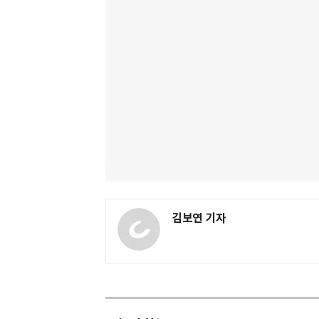
김보연 기자