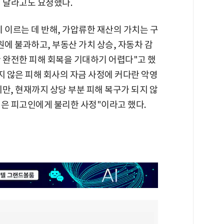
해 달라고도 요청했다.
 이르는 데 반해, 가압류한 재산의 가치는 구
원에 불과하고, 부동산 가치 상승, 자동차 감
 완전한 피해 회복을 기대하기 어렵다"고 했
지 않은 피해 회사의 자금 사정에 커다란 악영
만, 현재까지 상당 부분 피해 복구가 되지 않
점은 피고인에게 불리한 사정"이라고 했다.