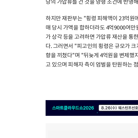
당의 가압류를 건 것을 양형 조건에 반영
하지만 재판부는 "횡령 피해액이 23억원에
매 당시 가액을 합하더라도 4억9000여만
가 상각 등을 고려하면 가압류 재산을 통한
다. 그러면서 "피고인의 횡령은 규모가 크
향을 끼쳤다"며 "뒤늦게 4억원을 변제했지
고 있으며 피해자 측이 엄벌을 탄원하는 