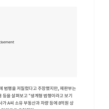
문에 범행을 저질렀다고 주장했지만, 재판부는
용 등을 살펴보고 "생계형 범행이라고 보기
사가 A씨 소유 부동산과 차량 등에 8억원 상