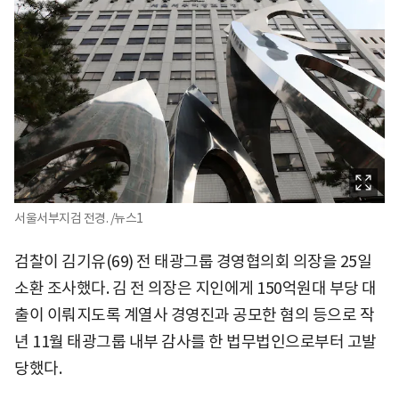
서울서부지검 전경. /뉴스1
검찰이 김기유(69) 전 태광그룹 경영협의회 의장을 25일
소환 조사했다. 김 전 의장은 지인에게 150억원대 부당 대
출이 이뤄지도록 계열사 경영진과 공모한 혐의 등으로 작
년 11월 태광그룹 내부 감사를 한 법무법인으로부터 고발
당했다.