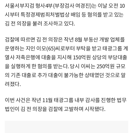
서울서부지검 형사4부(부장검사 여경진)는 이날 오전 10
시부터 특정경제범죄처벌법상 배임 등 혐의를 받고 있는
김 전 의장을 불러 조사하고 있다.
검찰에 따르면 김 전 의장은 작년 8월 부동산 개발 업체를
운영하는 지인 이모(65)씨로부터 부탁을 받고 태광그룹 계
열사 저축은행에 대출을 지시해 150억원 상당의 부당대출
을 실행하게 한 혐의를 받는다. 당시 이씨는 250억원 규모
의 기존 대출로 추가 대출이 불가능한 상태였던 것으로 알
려졌다.
이번 사건은 작년 11월 태광그룹 내부 감사를 진행한 법무
법인이 김 전 의장을 검찰에 고발하며 시작됐다.