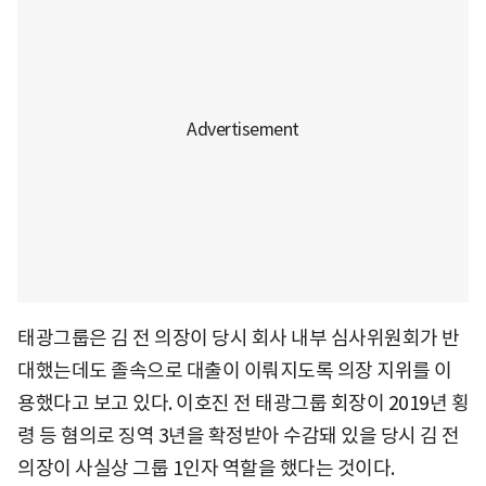
태광그룹은 김 전 의장이 당시 회사 내부 심사위원회가 반
대했는데도 졸속으로 대출이 이뤄지도록 의장 지위를 이
용했다고 보고 있다. 이호진 전 태광그룹 회장이 2019년 횡
령 등 혐의로 징역 3년을 확정받아 수감돼 있을 당시 김 전
의장이 사실상 그룹 1인자 역할을 했다는 것이다.