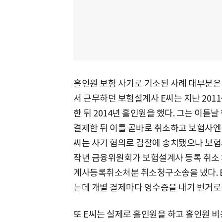
홀인원 보험 사기로 기소된 사례 대부분은
서 근무하던 보험설계사 E씨는 지난 2011
한 뒤 2014년 홀인원을 했다. 그는 이튿
결제한 뒤 이를 곧바로 취소하고 보험사엔 
씨는 사기 혐의로 검찰에 송치됐으나 보험
작년 금융위원회가 보험설계사 등록 취소 
계사등록취소처분 취소청구소송을 냈다. E
는데 개별 결제마다 영수증을 내기 번거로
또 E씨는 실제로 홀인원을 하고 홀인원 