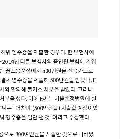
 허위 영수증을 제출한 경우다. 한 보험사에
~2014년 다른 보험사의 홀인원 보험에 가입
날 한 골프용품점에서 500만원을 신용카드로
결제 영수증을 제출해 500만원을 받았다. E
사와 합의해 불기소 처분을 받았다. 그러나
처분을 했다. 이에 E씨는 서울행정법원에 설
씨는 "어차피 (500만원을) 지출할 예정이었
워 영수증을 일단 낸 것"이라고 주장했다.
비용으로 800여만원을 지출한 것으로 나타났