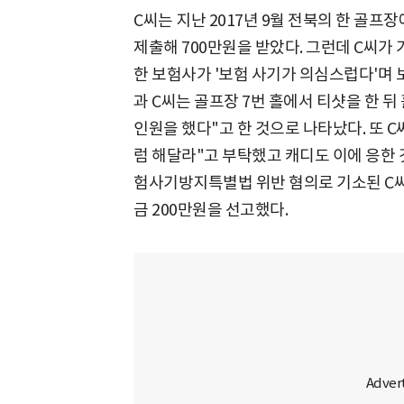
C씨는 지난 2017년 9월 전북의 한 골
제출해 700만원을 받았다. 그런데 C씨가 
한 보험사가 '보험 사기가 의심스럽다'며 
과 C씨는 골프장 7번 홀에서 티샷을 한 뒤
인원을 했다"고 한 것으로 나타났다. 또 
럼 해달라"고 부탁했고 캐디도 이에 응한 
험사기방지특별법 위반 혐의로 기소된 C씨
금 200만원을 선고했다.