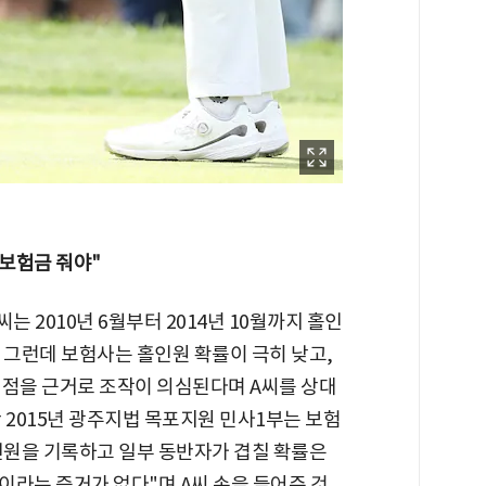
 보험금 줘야"
는 2010년 6월부터 2014년 10월까지 홀인
. 그런데 보험사는 홀인원 확률이 극히 낮고,
 점을 근거로 조작이 의심된다며 A씨를 상대
 2015년 광주지법 목포지원 민사1부는 보험
홀인원을 기록하고 일부 동반자가 겹칠 확률은
이라는 증거가 없다"며 A씨 손을 들어준 것