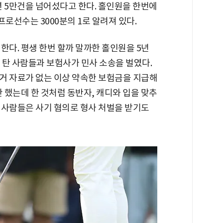
작년 5만건을 넘어섰다고 한다. 홀인원을 한번에
프로선수는 3000분의 1로 알려져 있다.
한다. 평생 한번 할까 말까한 홀인원을 5년
을 탄 사람들과 보험사가 민사 소송을 벌였다.
거 자료가 없는 이상 약속한 보험금을 지급해
안 했는데 한 것처럼 동반자, 캐디와 입을 맞추
 사람들은 사기 혐의로 형사 처벌을 받기도