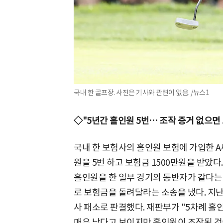
국내 한 골프장. 사진은 기사와 관련이 없음. /뉴스1
◇"5년간 홀인원 5번… 조작 증거 없으면
국내 한 보험사의 홀인원 보험에 가입한 A씨
원을 5번 하고 보험금 1500만원을 받았다
홀인원을 한 일부 경기의 동반자가 같다는
로 보험금을 돌려달라는 소송을 냈다. 지난
사 패소로 판결했다. 재판부가 "5차례 
매우 낮다고 보이지만 홀인원이 조작된 것