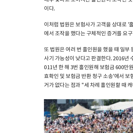
이다.
이처럼 법원은 보험사가 고객을 상대로 '
에서 조작을 했다는 구체적인 증거를 요구
또 법원은 여러 번 홀인원을 했을 때 일부
사기 가능성이 낮다고 판결한다. 2016년
011년 한 해 3번 홀인원해 보험금 600
효확인 및 보험금 반환 청구 소송'에서 보
거가 없다는 점과 "세 차례 홀인원할 때 