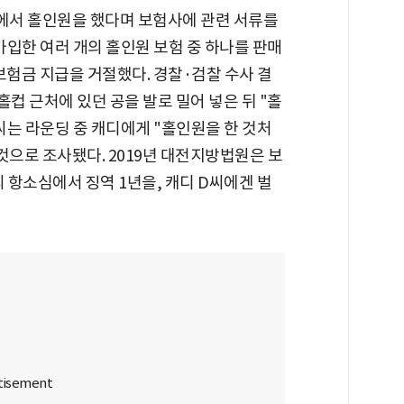
프장에서 홀인원을 했다며 보험사에 관련 서류를
가입한 여러 개의 홀인원 보험 중 하나를 판매
보험금 지급을 거절했다. 경찰·검찰 수사 결
 홀컵 근처에 있던 공을 발로 밀어 넣은 뒤 "홀
C씨는 라운딩 중 캐디에게 "홀인원을 한 것처
것으로 조사됐다. 2019년 대전지방법원은 보
 항소심에서 징역 1년을, 캐디 D씨에겐 벌