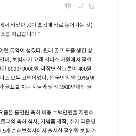
3홀에서 티샷한 공이 홀컵에 바로 들어가는 것)
너스를 지급합니다."
 이런 특약이 생겼다. 원래 골프 도중 생긴 상
인데, 보험사가 고객 서비스 차원에서 홀인
 8000~9000원. 짜장면 한그릇이 400원
스 모두 고액이었다. 전 국민의 약 10%(영
가 골프를 치는 지금과 달리 1980년대엔 골
 요즘은 홀인원 축하 비용 수백만원을 지원해
들과의 축하 식사, 기념품 제작, 추가 라운딩
내 9개 손해보험사에서 출시한 홀인원 보험 가