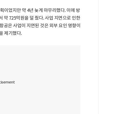
획이었지만 약 4년 늦게 마무리했다. 이에 방
약 725억원을 덜 줬다. 사업 지연으로 인한
항공은 사업이 지연된 것은 외부 요인 영향이
을 제기했다.