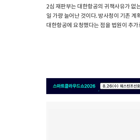
2심 재판부는 대한항공의 귀책사유가 없는 날
일 가량 늘어난 것이다. 방사청이 기존 
대한항공에 요청했다는 점을 법원이 추가