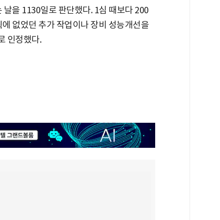
을 1130일로 판단했다. 1심 때보다 200
계획에 없었던 추가 작업이나 장비 성능개선을
로 인정했다.