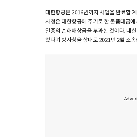
대한항공은 2016년까지 사업을 완료할 계
사청은 대한항공에 주기로 한 물품대금에서 
일종의 손해배상금을 부과한 것이다. 대한
컸다며 방사청을 상대로 2021년 2월 소송