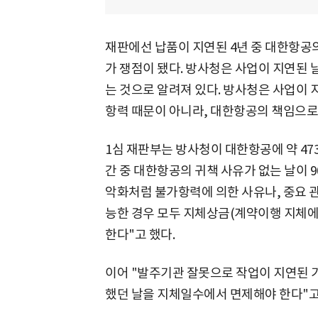
재판에선 납품이 지연된 4년 중 대한항공
가 쟁점이 됐다. 방사청은 사업이 지연된
는 것으로 알려져 있다. 방사청은 사업이 지
항력 때문이 아니라, 대한항공의 책임으로
1심 재판부는 방사청이 대한항공에 약 47
간 중 대한항공의 귀책 사유가 없는 날이 
악화처럼 불가항력에 의한 사유나, 중요 
능한 경우 모두 지체상금(계약이행 지체에
한다"고 했다.
이어 "발주기관 잘못으로 작업이 지연된 
했던 날을 지체일수에서 면제해야 한다"고