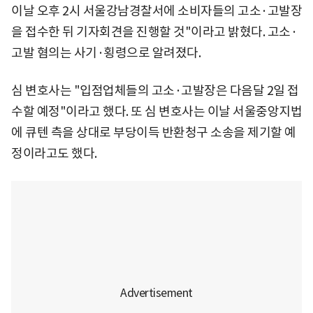
이날 오후 2시 서울강남경찰서에 소비자들의 고소·고발장
을 접수한 뒤 기자회견을 진행할 것"이라고 밝혔다. 고소·
고발 혐의는 사기·횡령으로 알려졌다.
심 변호사는 "입점업체들의 고소·고발장은 다음달 2일 접
수할 예정"이라고 했다. 또 심 변호사는 이날 서울중앙지법
에 큐텐 측을 상대로 부당이득 반환청구 소송을 제기할 예
정이라고도 했다.