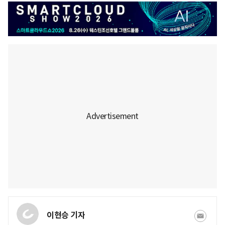
이현승 기자