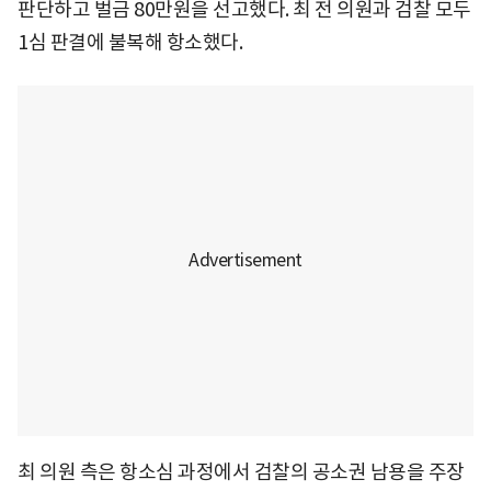
판단하고 벌금 80만원을 선고했다. 최 전 의원과 검찰 모두
1심 판결에 불복해 항소했다.
최 의원 측은 항소심 과정에서 검찰의 공소권 남용을 주장