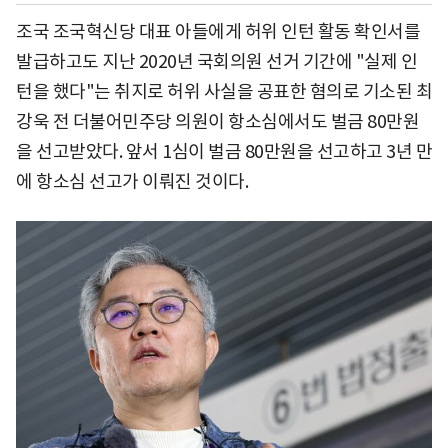
조국 조국혁신당 대표 아들에게 허위 인턴 활동 확인서를
발급하고도 지난 2020년 국회의원 선거 기간에 "실제 인
턴을 했다"는 취지로 허위 사실을 공표한 혐의로 기소된 최
강욱 전 더불어민주당 의원이 항소심에서도 벌금 80만원
을 선고받았다. 앞서 1심이 벌금 80만원을 선고하고 3년 만
에 항소심 선고가 이뤄진 것이다.