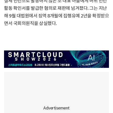
실제 인턴으로 활동하지 않은 조 대표 아들에게 허위 인턴
활동 확인서를 발급한 혐의로 재판에 넘겨졌다. 그는 지난
해 9월 대법원에서 징역 8개월에 집행유예 2년을 확정받으
면서 국회의원직을 상실했다.