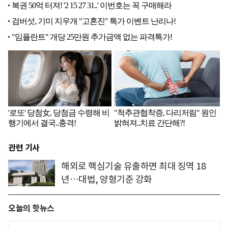
관련 기사
해외로 핵심기술 유출하면 최대 징역 18
년…대법, 양형기준 강화
오늘의 핫뉴스