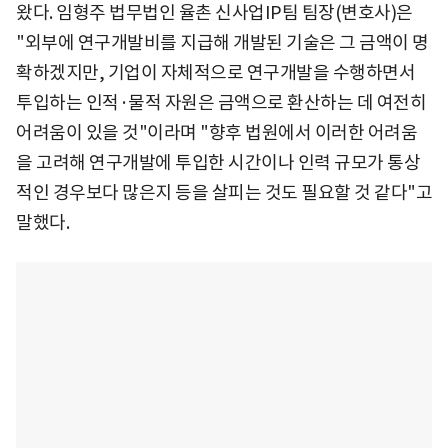
왔다. 임형주 법무법인 율촌 신사업IP팀 팀장(변호사)은
"외부에 연구개발비를 지급해 개발된 기술은 그 금액이 명
확하겠지만, 기업이 자체적으로 연구개발을 수행하면서
투입하는 인적·물적 자원은 금액으로 환산하는 데 여전히
어려움이 있을 것"이라며 "향후 법원에서 이러한 어려움
을 고려해 연구개발에 투입한 시간이나 인력 규모가 통상
적인 경우보다 많은지 등을 살피는 것도 필요할 것 같다"고
말했다.