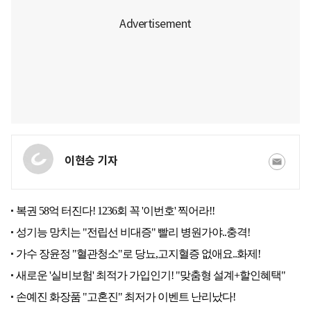
이현승 기자