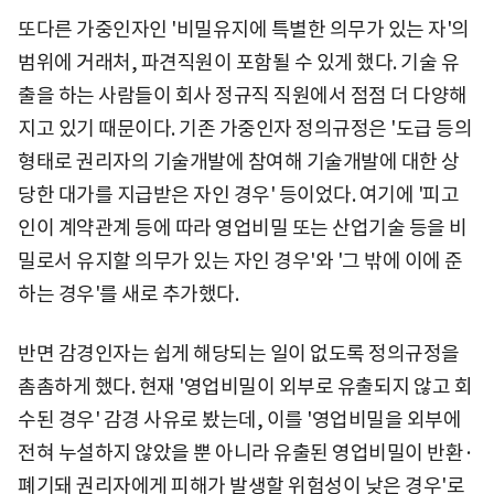
또다른 가중인자인 '비밀유지에 특별한 의무가 있는 자'의
범위에 거래처, 파견직원이 포함될 수 있게 했다. 기술 유
출을 하는 사람들이 회사 정규직 직원에서 점점 더 다양해
지고 있기 때문이다. 기존 가중인자 정의규정은 '도급 등의
형태로 권리자의 기술개발에 참여해 기술개발에 대한 상
당한 대가를 지급받은 자인 경우' 등이었다. 여기에 '피고
인이 계약관계 등에 따라 영업비밀 또는 산업기술 등을 비
밀로서 유지할 의무가 있는 자인 경우'와 '그 밖에 이에 준
하는 경우'를 새로 추가했다.
반면 감경인자는 쉽게 해당되는 일이 없도록 정의규정을
촘촘하게 했다. 현재 '영업비밀이 외부로 유출되지 않고 회
수된 경우' 감경 사유로 봤는데, 이를 '영업비밀을 외부에
전혀 누설하지 않았을 뿐 아니라 유출된 영업비밀이 반환·
폐기돼 권리자에게 피해가 발생할 위험성이 낮은 경우'로