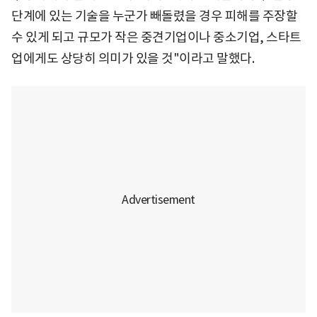
단계에 있는 기술을 누군가 빼돌렸을 경우 피해를 주장할
수 있게 되고 규모가 작은 중견기업이나 중소기업, 스타트
업에게도 상당히 의미가 있을 것"이라고 말했다.