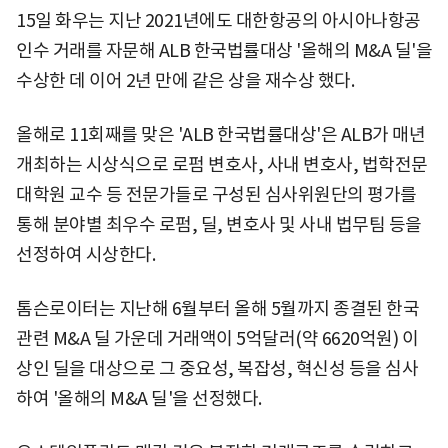
15일 화우는 지난 2021년에도 대한항공의 아시아나항공
인수 거래를 자문해 ALB 한국법률대상 '올해의 M&A 딜'을
수상한 데 이어 2년 만에 같은 상을 재수상 했다.
올해로 11회째를 맞은 'ALB 한국법률대상'은 ALB가 매년
개최하는 시상식으로 로펌 변호사, 사내 변호사, 법학전문
대학원 교수 등 전문가들로 구성된 심사위원단의 평가를
통해 분야별 최우수 로펌, 딜, 변호사 및 사내 법무팀 등을
선정하여 시상한다.
톰슨로이터는 지난해 6월부터 올해 5월까지 종결된 한국
관련 M&A 딜 가운데 거래액이 5억달러(약 6620억원) 이
상인 딜을 대상으로 그 중요성, 복잡성, 혁신성 등을 심사
하여 '올해의 M&A 딜'을 선정했다.