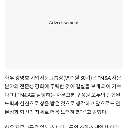
화우 강영호 기업자문그룹장(연수원 30기)은 "M&A 자문
분야의 전문성 강화에 주력한 것이 결실을 보게 되어 기쁘
다"며 "M&A를 담당하는 자문그룹 구성원 모두의 단합된
노력과 헌신으로 상을 받은 것으로 생각하고 앞으로도 전
문성과 혁신의 자세로 더욱 노력하겠다"고 밝혔다.
화우 자문그룹은 일본 소세이그룹의 스위스 제약사 아이