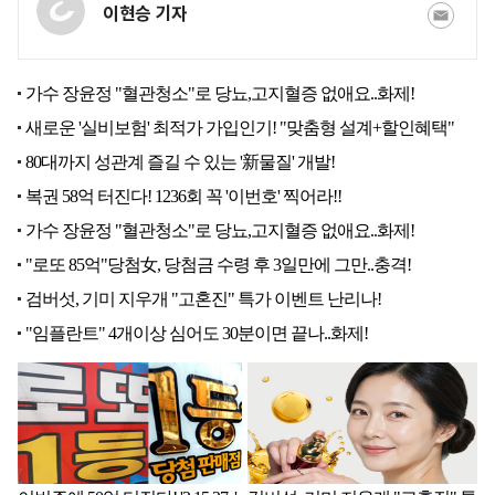
이현승 기자