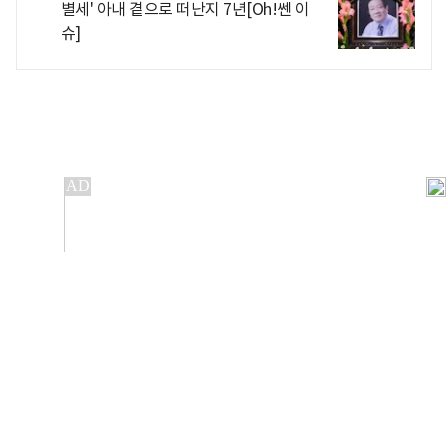
별세' 아내 곁으로 떠난지 7년[Oh!쎈 이
슈]
개인정보처리방침
앱설치(Android)
본 사이트의 주가 시세정보는 정보 제공 목적이며, 오류가
발생하거나 지연될 수 있습니다.
이용에 따른 책임은 이용자 본인에게 있으며, 당사는 법적 책임을
지지 않습니다. 게시된 정보는 무단 복제·배포할 수 없습니다.
Copyright 조선비즈 All rights reserved.