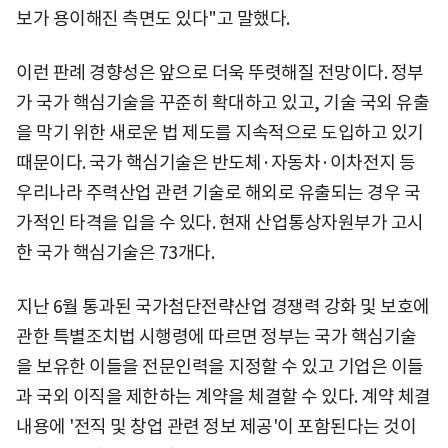
보가 용이해진 측면도 있다"고 말했다.
이런 판례 경향성은 앞으로 더욱 뚜렷해질 전망이다. 정부
가 국가 핵심기술을 꾸준히 확대하고 있고, 기술 국외 유출
을 막기 위한 새로운 법 제도를 지속적으로 도입하고 있기
때문이다. 국가 핵심기술은 반도체·자동차·이차전지 등
우리나라 주력산업 관련 기술로 해외로 유출되는 경우 국
가적인 타격을 입을 수 있다. 현재 산업통상자원부가 고시
한 국가 핵심기술은 73개다.
지난 6월 통과된 국가첨단전략산업 경쟁력 강화 및 보호에
관한 특별조치법 시행령에 따르면 정부는 국가 핵심기술
을 보유한 이들을 전문인력을 지정할 수 있고 기업은 이들
과 국외 이직을 제한하는 계약을 체결할 수 있다. 계약 체결
내용에 '전직 및 창업 관련 정보 제공'이 포함된다는 것이