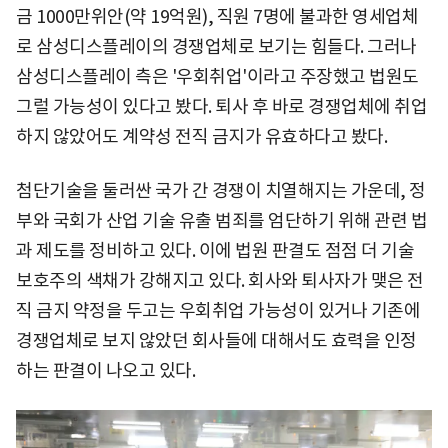
금 1000만위안(약 19억원), 직원 7명에 불과한 영세업체
로 삼성디스플레이의 경쟁업체로 보기는 힘들다. 그러나
삼성디스플레이 측은 '우회취업'이라고 주장했고 법원도
그럴 가능성이 있다고 봤다. 퇴사 후 바로 경쟁업체에 취업
하지 않았어도 계약성 전직 금지가 유효하다고 봤다.
첨단기술을 둘러싼 국가 간 경쟁이 치열해지는 가운데, 정
부와 국회가 산업 기술 유출 범죄를 엄단하기 위해 관련 법
과 제도를 정비하고 있다. 이에 법원 판결도 점점 더 기술
보호주의 색채가 강해지고 있다. 회사와 퇴사자가 맺은 전
직 금지 약정을 두고는 우회취업 가능성이 있거나 기존에
경쟁업체로 보지 않았던 회사들에 대해서도 효력을 인정
하는 판결이 나오고 있다.