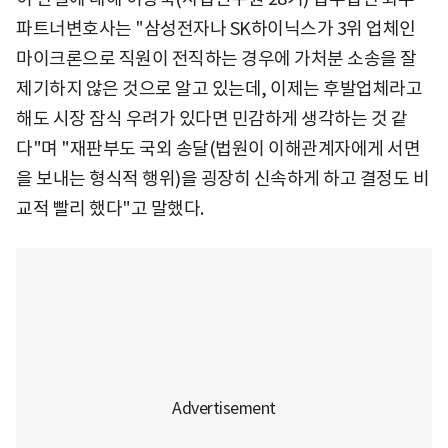
파트너변호사는 "삼성전자나 SK하이닉스가 3위 업체인
마이크론으로 직원이 전직하는 경우에 가처분 소송을 잘
제기하지 않은 것으로 알고 있는데, 이제는 후발업체라고
해도 시장 잠식 우려가 있다면 민감하게 생각하는 것 같
다"며 "재판부도 국외 송달(법원이 이해관계자에게 서면
을 보내는 형식적 행위)을 굉장히 신속하게 하고 결정도 비
교적 빨리 했다"고 말했다.