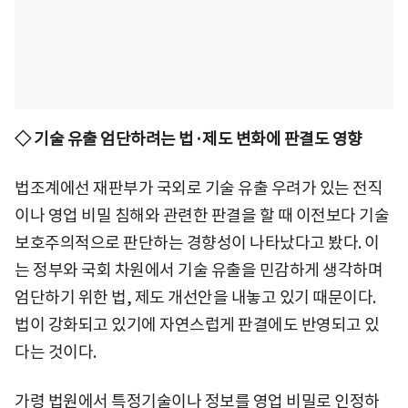
◇ 기술 유출 엄단하려는 법·제도 변화에 판결도 영향
법조계에선 재판부가 국외로 기술 유출 우려가 있는 전직
이나 영업 비밀 침해와 관련한 판결을 할 때 이전보다 기술
보호주의적으로 판단하는 경향성이 나타났다고 봤다. 이
는 정부와 국회 차원에서 기술 유출을 민감하게 생각하며
엄단하기 위한 법, 제도 개선안을 내놓고 있기 때문이다.
법이 강화되고 있기에 자연스럽게 판결에도 반영되고 있
다는 것이다.
가령 법원에서 특정기술이나 정보를 영업 비밀로 인정하