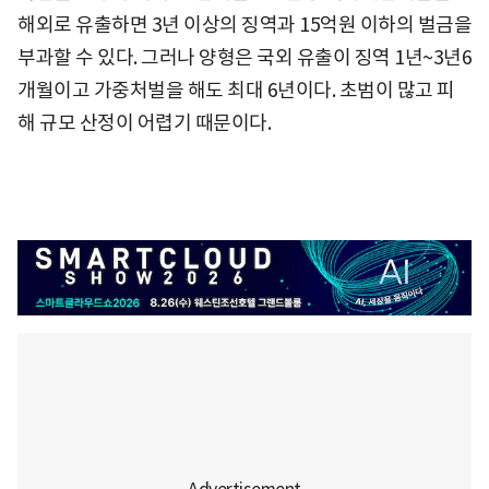
해외로 유출하면 3년 이상의 징역과 15억원 이하의 벌금을
부과할 수 있다. 그러나 양형은 국외 유출이 징역 1년~3년6
개월이고 가중처벌을 해도 최대 6년이다. 초범이 많고 피
해 규모 산정이 어렵기 때문이다.