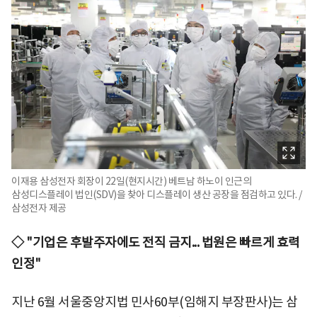
이재용 삼성전자 회장이 22일(현지시간) 베트남 하노이 인근의
삼성디스플레이 법인(SDV)을 찾아 디스플레이 생산 공장을 점검하고 있다. /
삼성전자 제공
◇ "기업은 후발주자에도 전직 금지... 법원은 빠르게 효력
인정"
지난 6월 서울중앙지법 민사60부(임해지 부장판사)는 삼