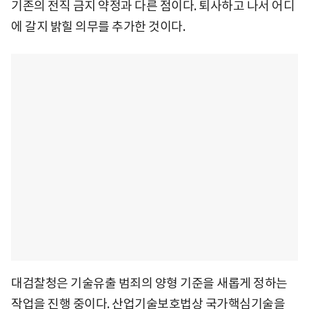
기존의 전직 금지 약정과 다른 점이다. 퇴사하고 나서 어디
에 갈지 밝힐 의무를 추가한 것이다.
대검찰청은 기술유출 범죄의 양형 기준을 새롭게 정하는
작업을 진행 중이다. 산업기술보호법상 국가핵심기술을