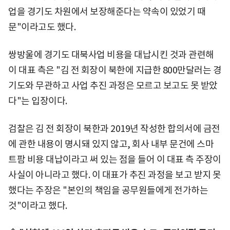
업을 경기도 차원에서 보장해준다는 약속이 있었기 때
문"이라고도 했다.
쌍방울에 경기도 대북사업 비용을 대납시킨 것과 관련해
이 대표 측은 "김 전 회장이 북한에 지급한 800만달러는 경
기도와 무관하고 사업 추진 과정은 모르고 보고도 못 받았
다"는 입장이다.
검찰은 김 전 회장이 북한과 2019년 작성한 합의서에 금전
에 관한 내용이 명시돼 있지 않고, 회사 내부 문건에 스마
트팜 비용 대납이라고 써 있는 점을 들어 이 대표 측 주장이
사실이 아니라고 했다. 이 대표가 추진 과정을 보고 받지 못
했다는 주장은 "본인의 책임을 공무원들에게 전가하는
것"이라고 했다.