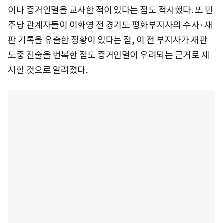
이나 증거인멸을 교사한 적이 있다는 점도 적시했다. 또 민
주당 관계자들이 이화영 전 경기도 평화부지사의 수사·재
판 기록을 유출한 정황이 있다는 점, 이 전 부지사가 재판
도중 진술을 번복한 점도 증거인멸이 우려되는 근거로 제
시할 것으로 알려졌다.