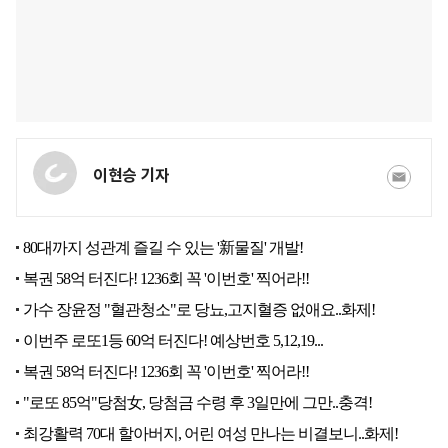
이현승 기자