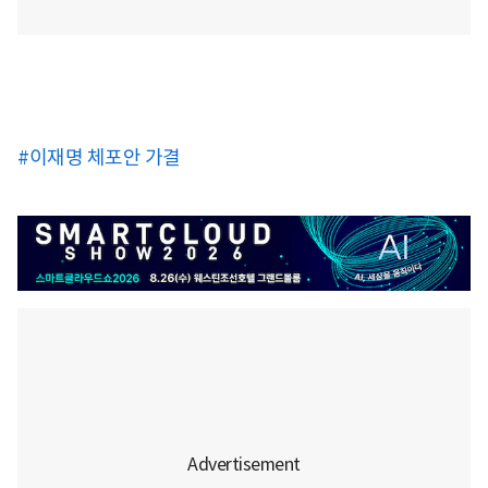
#이재명 체포안 가결