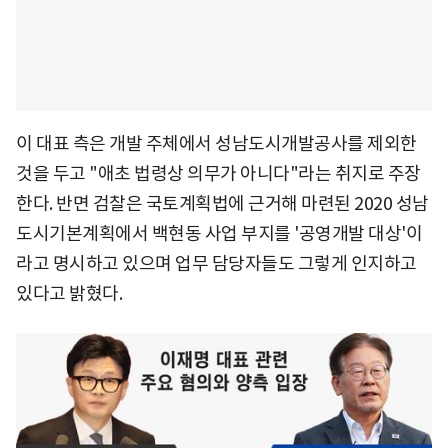
이 대표 측은 개발 주체에서 성남도시개발공사를 제외한
것을 두고 "애초 법령상 의무가 아니다"라는 취지로 주장
한다. 반면 검찰은 국토계획법에 근거해 마련된 2020 성남
도시기본계획에서 백현동 사업 부지를 '공영개발 대상'이
라고 명시하고 있으며 업무 담당자들도 그렇게 인지하고
있다고 밝혔다.