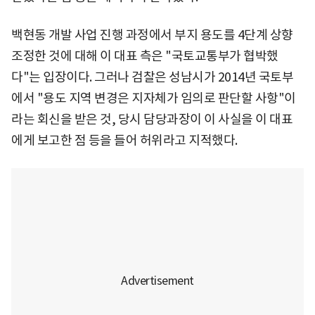
백현동 개발 사업 진행 과정에서 부지 용도를 4단계 상향
조정한 것에 대해 이 대표 측은 "국토교통부가 협박했
다"는 입장이다. 그러나 검찰은 성남시가 2014년 국토부
에서 "용도 지역 변경은 지자체가 임의로 판단할 사항"이
라는 회신을 받은 것, 당시 담당과장이 이 사실을 이 대표
에게 보고한 점 등을 들어 허위라고 지적했다.