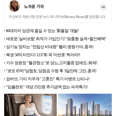
노자운 기자
조선비즈 자본시장 전문 뉴스 머니무브(Money Move)를 담당합니다.