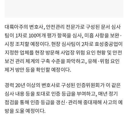
대륙아주의 변호사, 안전관리 전문가로 구성된 문서 심사
팀이 1차로 100여개 평가 항목을 심사, 미흡 사항을 보완·
시정 조치할 예정이다. 현장 심사팀이 2차로 효성중공업이
지정한 업체를 현장 방문해 사업장 위험 요인 현황 및 안전
보건 관리 체계의 구축 수준을 파악하고, 유해·위험 요인
제거 방안 등을 확인할 예정이다.
경력 20년 이상의 변호사로 구성된 인증위원회가 이 같은
심사 내용 등을 토대로 인증 등급을 부여하고, 매년 정기
점검을 통해 인증 등급을 갱신·관리해 중대재해 사고의 예
방을 도울 예정이다.