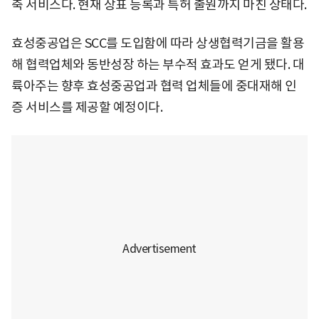
축 서비스다. 현재 상표 등록과 특허 출원까지 마친 상태다.
효성중공업은 SCC를 도입함에 따라 상생협력기금을 활용
해 협력업체와 동반성장 하는 부수적 효과도 얻게 됐다. 대
륙아주는 향후 효성중공업과 협력 업체들에 중대재해 인
증 서비스를 제공할 예정이다.