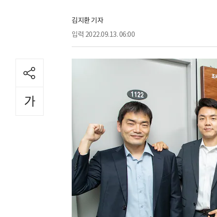
김지환 기자
입력
2022.09.13. 06:00