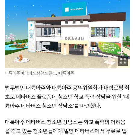
대륙아주 메타버스 상담소 월드. /대륙아주
법무법인 대륙아주와 대륙아주 공익위원회가 대형로펌 최
초로 메타버스 플랫폼에 청소년 학교 폭력 상담을 위한 '대
륙아주 메타버스 청소년 상담소'를 마련했다.
대륙아주 메타버스 청소년 상담소는 학교 폭력의 어려움
을 겪고 있는 청소년들에게 일명 메타버스에서 무료로 법