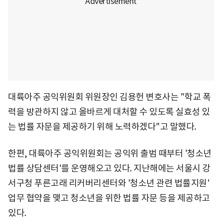
대륙아주 공익위원회 위원장인 김용헌 변호사는 "학교 폭
력을 방관하지 않고 올바르게 대처할 수 있도록 실효성 있
는 법률 자문을 제공하기 위해 노력하겠다"고 말했다.
한편, 대륙아주 공익위원회는 공익위 출범 때부터 '청소년
법률 상담센터'를 운영해오고 있다. 지난해에는 서울시 강
서구청 푸른고래 리커버리센터와 '청소년 관련 법률지원'
업무 협약을 맺고 청소년을 위한 법률 자문 등을 제공하고
있다.