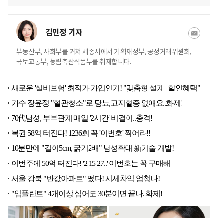
김민정 기자
부동산부, 사회부를 거쳐 세종시에서 기획재정부, 공정거래위원회,
국토교통부, 농림축산식품부를 취재합니다.