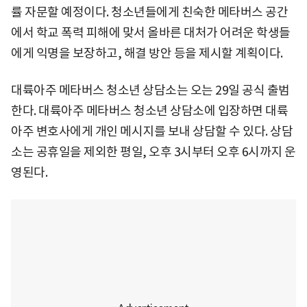
률 자문할 예정이다. 청소년들에게 친숙한 메타버스 공간
에서 학교 폭력 피해에 맞서 올바른 대처가 어려운 학생들
에게 익명을 보장하고, 해결 방안 등을 제시할 계획이다.
대륙아주 메타버스 청소년 상담소는 오는 29일 공식 출범
한다. 대륙아주 메타버스 청소년 상담소에 입장하면 대륙
아주 변호사에게 개인 메시지를 보내 상담할 수 있다. 상담
소는 공휴일을 제외한 평일, 오후 3시부터 오후 6시까지 운
영된다.