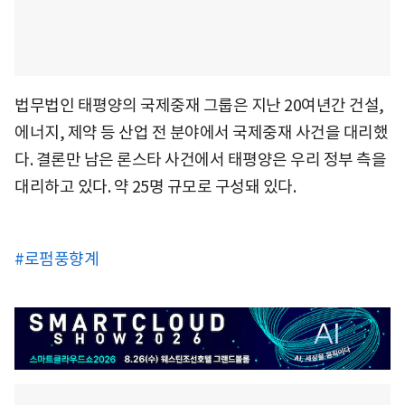
법무법인 태평양의 국제중재 그룹은 지난 20여년간 건설,
에너지, 제약 등 산업 전 분야에서 국제중재 사건을 대리했
다. 결론만 남은 론스타 사건에서 태평양은 우리 정부 측을
대리하고 있다. 약 25명 규모로 구성돼 있다.
#로펌풍향계