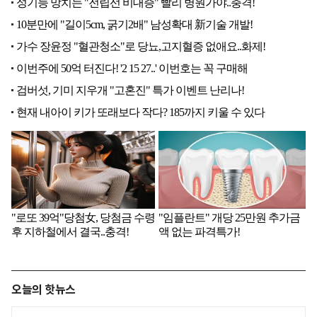
오늘의 핫뉴스