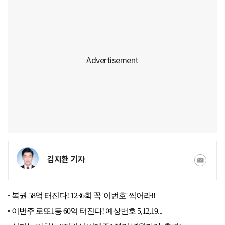
김지환 기자