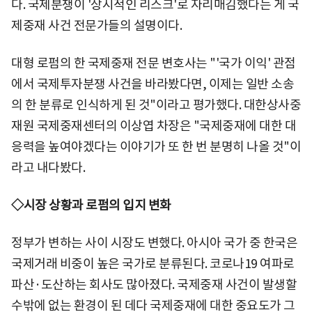
다. 국제분쟁이 '상시적인 리스크'로 자리매김했다는 게 국
제중재 사건 전문가들의 설명이다.
대형 로펌의 한 국제중재 전문 변호사는 "'국가 이익' 관점
에서 국제투자분쟁 사건을 바라봤다면, 이제는 일반 소송
의 한 분류로 인식하게 된 것"이라고 평가했다. 대한상사중
재원 국제중재센터의 이상엽 차장은 "국제중재에 대한 대
응력을 높여야겠다는 이야기가 또 한 번 분명히 나올 것"이
라고 내다봤다.
◇시장 상황과 로펌의 입지 변화
정부가 변하는 사이 시장도 변했다. 아시아 국가 중 한국은
국제거래 비중이 높은 국가로 분류된다. 코로나19 여파로
파산·도산하는 회사도 많아졌다. 국제중재 사건이 발생할
수밖에 없는 환경이 된 데다 국제중재에 대한 중요도가 그