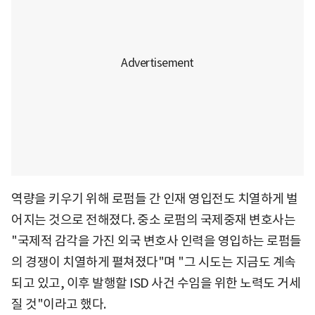
역량을 키우기 위해 로펌들 간 인재 영입전도 치열하게 벌
어지는 것으로 전해졌다. 중소 로펌의 국제중재 변호사는
"국제적 감각을 가진 외국 변호사 인력을 영입하는 로펌들
의 경쟁이 치열하게 펼쳐졌다"며 "그 시도는 지금도 계속
되고 있고, 이후 발행할 ISD 사건 수임을 위한 노력도 거세
질 것"이라고 했다.