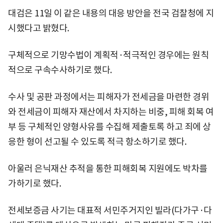
대검은 11일 이 같은 내용의 대응 방안을 전국 검찰청에 지
시했다고 밝혔다.
구체적으로 기망수법이 계획적·적극적인 경우에는 원칙
적으로 구속수사하기로 했다.
수사 및 공판 과정에서는 피해자가 전세금을 마련한 경위
와 전세금이 피해자 재산에서 차지하는 비중, 피해 회복 여
부 등 구체적인 양형사유를 수집해 제출토록 하고 죄에 상
응한 형이 선고될 수 있도록 적극 항소하기로 했다.
아울러 은닉재산 추적을 통한 피해회복 지원에도 박차를
가하기로 했다.
전세보증금 사기는 대표적 서민주거지인 빌라(다가구·다