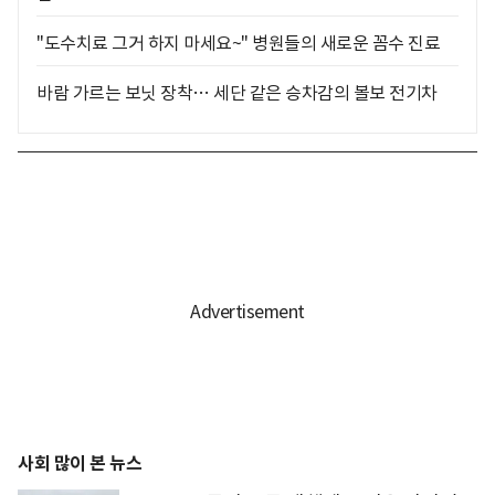
"도수치료 그거 하지 마세요~" 병원들의 새로운 꼼수 진료
바람 가르는 보닛 장착… 세단 같은 승차감의 볼보 전기차
사회 많이 본 뉴스