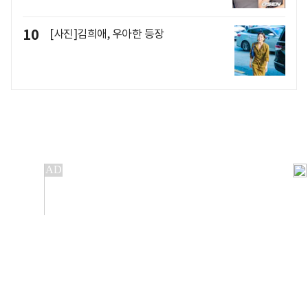
10
[사진]김희애, 우아한 등장
개인정보처리방침
앱설치(Android)
본 사이트의 주가 시세정보는 정보 제공 목적이며, 오류가
발생하거나 지연될 수 있습니다.
이용에 따른 책임은 이용자 본인에게 있으며, 당사는 법적 책임을
지지 않습니다. 게시된 정보는 무단 복제·배포할 수 없습니다.