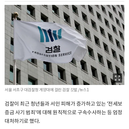
서울 서초구 대검찰청 게양대에 걸린 검찰 깃발./뉴스1
검찰이 최근 청년들과 서민 피해가 증가하고 있는 '전세보
증금 사기 범죄'에 대해 원칙적으로 구속수사하는 등 엄정
대처하기로 했다.