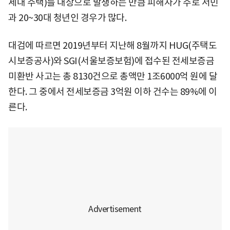
세대 주택)를 대상으로 발생하는 만큼 피해자가 주로 서민
과 20~30대 청년인 경우가 많다.
대검에 따르면 2019년부터 지난해 8월까지 HUG(주택도
시보증공사)와 SGI(서울보증보험)에 접수된 전세보증금
미환반 사고는 총 8130건으로 총액만 1조6000억 원에 달
한다. 그 중에서 전세보증금 3억원 이하 건수는 89%에 이
른다.