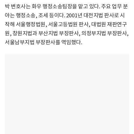
박 변호사는 화우 행정소송팀장을 맡고 있다. 주요 업무 분
야는 행정소송, 조세 등이다. 2001년 대전지법 판사로 시
작해 서울행정법원, 서울고등법원 판사, 대법원 재판연구
원, 창원지법과 부산지법 부장판사, 의정부지법 부장판사,
서울남부지법 부장판사를 역임했다.