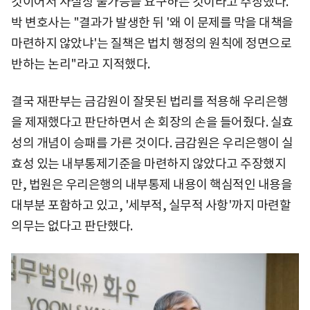
것이어서 사실상 불가능을 요구하는 것이라고 주장했다.
박 변호사는 "결과가 발생한 뒤 '왜 이 문제를 막을 대책을
마련하지 않았냐'는 질책은 법치 행정의 원칙에 정면으로
반하는 논리"라고 지적했다.
결국 재판부는 금감원이 잘못된 법리를 적용해 우리은행
을 제재했다고 판단하면서 손 회장의 손을 들어줬다. 실효
성의 개념이 승패를 가른 것이다. 금감원은 우리은행이 실
효성 있는 내부통제기준을 마련하지 않았다고 주장했지
만, 법원은 우리은행의 내부통제 내용이 핵심적인 내용을
대부분 포함하고 있고, '세부적, 실무적 사항'까지 마련할
의무는 없다고 판단했다.