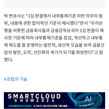
박 변호사는 "1심 판결에서 내부통제기준 마련 의무의 범
위, 내용에 관한 합리적인 기준이 제시됐다"면서 "우리은
행을 비롯한 금융회사들과 금융감독당국이 1심 판결이 제
시한 기준에 따라 내부통제기준을 점검, 개선하고 내부통
제 제도를 잘 운영하는 발전적, 생산적 모습을 보여 금융산
업의 발전, 도약, 선진화의 계기가 되기를 희망한다"고 말
했다.
#로펌의 기술