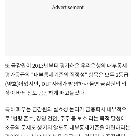
또 금감원이 2013년부터 평가해온 우리은행의 내부통제
평가등급의 "내부통제기준의 적정성" 항목은 모두 2등급
(양호)이었지만, DLF 사태가 발생하자 돌연 금감원의 입
장이 바뀐 점도 꼼꼼하게 파고들었다.
특히 화우는 금감원의 실효성 논리가 금융회사 내부적으
로 '법령 준수, 경영 건전, 주주 등 보호'라는 목적 달성에
조금의 문제도 생기지 않도록 내부통제기준을 마련하라는