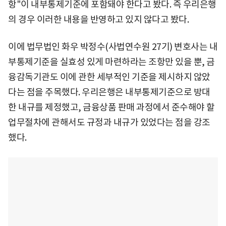
항"이 내부통제기준에 포함돼야 한다고 봤다. 즉 우리은행
의 경우 이러한 내용을 반영하고 있지 않다고 봤다.
이에 법무법인 화우 박정수(사법연수원 27기) 변호사는 내
부통제기준을 실효성 있게 마련하라는 조항만 있을 뿐, 금
융감독기관도 이에 관한 세부적인 기준을 제시하지 않았
다는 점을 주목했다. 우리은행은 내부통제기준으로 방대
한 내규를 제정했고, 금융상품 판매 과정에서 준수해야 할
업무절차에 관해서도 규정과 내규가 있었다는 점을 강조
했다.