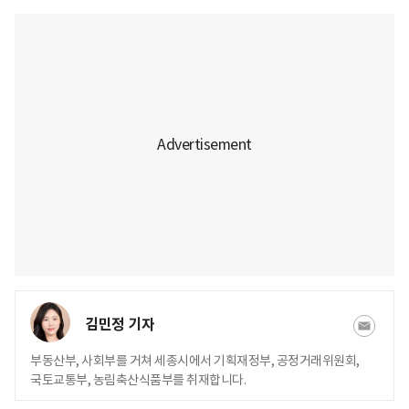
김민정 기자
부동산부, 사회부를 거쳐 세종시에서 기획재정부, 공정거래위원회,
국토교통부, 농림축산식품부를 취재합니다.