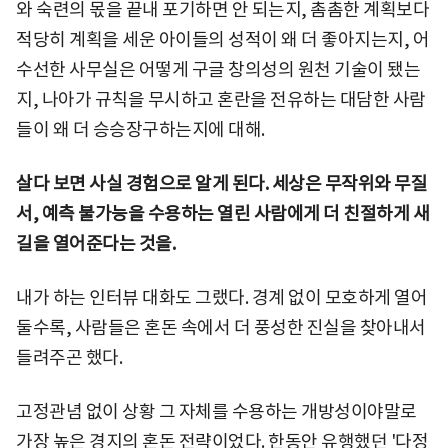
와 숙련의 몫을 끝내 포기하면 안 되는지, 촘촘한 계획보다
적당히 계획을 세운 아이들의 성적이 왜 더 좋아지는지, 어
수선한 사무실은 어떻게 구글 창의성의 원천 기술이 됐는
지, 나아가 규칙을 무시하고 혼란을 전유하는 대담한 사람
들이 왜 더 승승장구하는지에 대해.
살다 보면 사실 경험으로 알게 된다. 세상은 무작위와 무질
서, 예측 불가능을 수용하는 열린 사람에게 더 친절하게 새
길을 열어준다는 것을.
내가 하는 인터뷰 대화도 그랬다. 경계 없이 모호하게 열어
둘수록, 사람들은 혼돈 속에서 더 풍성한 진실을 찾아내서
들려주곤 했다.
고정관념 없이 상황 그 자체를 수용하는 개방성이야말로
가장 높은 경지의 혼돈 전략이었다. 한동안 유행했던 '다정