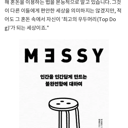
해 혼돈을 이용하는 법을 본능적으로 알고 있습니다. 그것
이 다른 이들에게 편안한 세상을 의미하지는 않겠지만, 적
어도 그 혼돈 속에서 자신이 '최고의 우두머리(Top Do
g)'가 되는 세상이죠."