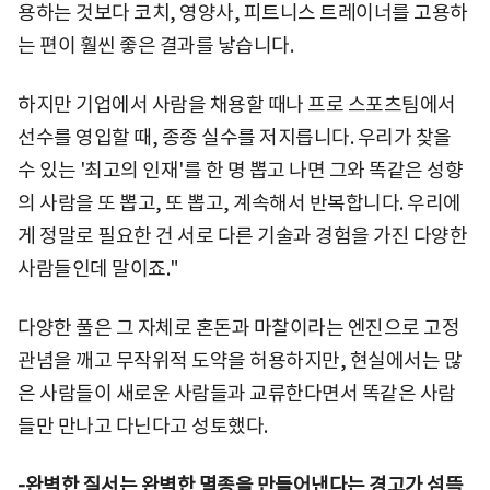
용하는 것보다 코치, 영양사, 피트니스 트레이너를 고용하
는 편이 훨씬 좋은 결과를 낳습니다.
하지만 기업에서 사람을 채용할 때나 프로 스포츠팀에서
선수를 영입할 때, 종종 실수를 저지릅니다. 우리가 찾을
수 있는 '최고의 인재'를 한 명 뽑고 나면 그와 똑같은 성향
의 사람을 또 뽑고, 또 뽑고, 계속해서 반복합니다. 우리에
게 정말로 필요한 건 서로 다른 기술과 경험을 가진 다양한
사람들인데 말이죠."
다양한 풀은 그 자체로 혼돈과 마찰이라는 엔진으로 고정
관념을 깨고 무작위적 도약을 허용하지만, 현실에서는 많
은 사람들이 새로운 사람들과 교류한다면서 똑같은 사람
들만 만나고 다닌다고 성토했다.
-완벽한 질서는 완벽한 멸종을 만들어낸다는 경고가 섬뜩