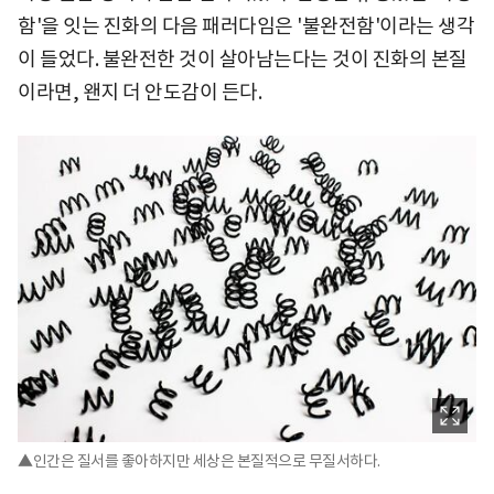
함'을 잇는 진화의 다음 패러다임은 '불완전함'이라는 생각
이 들었다. 불완전한 것이 살아남는다는 것이 진화의 본질
이라면, 왠지 더 안도감이 든다.
▲인간은 질서를 좋아하지만 세상은 본질적으로 무질서하다.