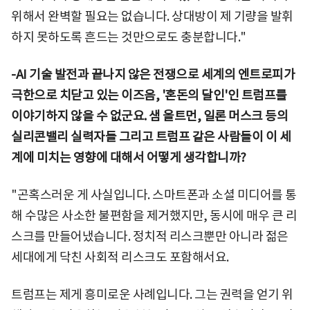
위해서 완벽할 필요는 없습니다. 상대방이 제 기량을 발휘
하지 못하도록 흔드는 것만으로도 충분합니다."
-AI 기술 발전과 끝나지 않은 전쟁으로 세계의 엔트로피가
극한으로 치닫고 있는 이즈음, '혼돈의 달인'인 트럼프를
이야기하지 않을 수 없군요. 샘 올트먼, 일론 머스크 등의
실리콘밸리 실력자들 그리고 트럼프 같은 사람들이 이 세
계에 미치는 영향에 대해서 어떻게 생각합니까?
"곤혹스러운 게 사실입니다. 스마트폰과 소셜 미디어를 통
해 수많은 사소한 불편함을 제거했지만, 동시에 매우 큰 리
스크를 만들어냈습니다. 정치적 리스크뿐만 아니라 젊은
세대에게 닥친 사회적 리스크도 포함해서요.
트럼프는 제게 흥미로운 사례입니다. 그는 권력을 얻기 위