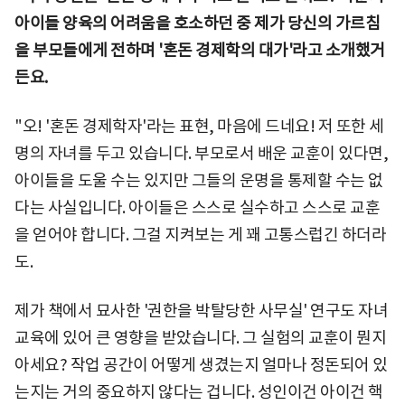
아이들 양육의 어려움을 호소하던 중 제가 당신의 가르침
을 부모들에게 전하며 '혼돈 경제학의 대가'라고 소개했거
든요.
"오! '혼돈 경제학자'라는 표현, 마음에 드네요! 저 또한 세
명의 자녀를 두고 있습니다. 부모로서 배운 교훈이 있다면,
아이들을 도울 수는 있지만 그들의 운명을 통제할 수는 없
다는 사실입니다. 아이들은 스스로 실수하고 스스로 교훈
을 얻어야 합니다. 그걸 지켜보는 게 꽤 고통스럽긴 하더라
도.
제가 책에서 묘사한 '권한을 박탈당한 사무실' 연구도 자녀
교육에 있어 큰 영향을 받았습니다. 그 실험의 교훈이 뭔지
아세요? 작업 공간이 어떻게 생겼는지 얼마나 정돈되어 있
는지는 거의 중요하지 않다는 겁니다. 성인이건 아이건 핵