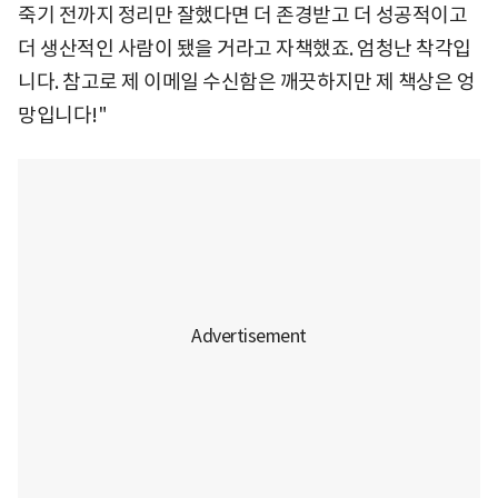
죽기 전까지 정리만 잘했다면 더 존경받고 더 성공적이고
더 생산적인 사람이 됐을 거라고 자책했죠. 엄청난 착각입
니다. 참고로 제 이메일 수신함은 깨끗하지만 제 책상은 엉
망입니다!"