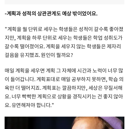
-계획과 성적의 상관관계도 예상 밖이었어요.
"계획을 월 단위로 세우는 학생들은 성적이 갈수록 좋아졌
지만, 계획을 하루 단위로 세우는 학생들은 학업 성취도가
갈수록 떨어졌어요. 계획을 세우지 않는 학생들은 제자리
걸음을 유지했죠. 원인이 뭘까요?
매일 계획을 세우면 계획 그 자체에 시간과 노력이 너무 많
이 들어갑니다. 계획표대로 매일 공부하지 못하면, 학습 의
욕만 더 떨어지죠. 계획표는 깔끔하지만, 세상은 무질서해
요. 너무 빡빡한 계획으로 상황을 경직시키는 건 좋지 않아
요. 유연해져야 합니다."