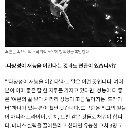
▲혼돈 속으로의 무작위적 도약이 창의성을 촉발한다.
-다양성이 재능을 이긴다는 것과도 연관이 있습니까?
"'다양성이 재능을 이긴다'라는 말은 이런 뜻입니다. 여러
분이 이미 좋은 칼 한 자루를 가지고 있다면, 성능이 더 좋
은 '여분의 칼'보다 차라리 성능이 조금 떨어지는 '드라이
버' 하나가 있는 편이 훨씬 낫습니다. 도구함은 최고의 칼들
이 아니라 드라이버, 렌치, 드릴 같은 것들로 채워야 합니
다. 테니스 실력을 끌어올리고 싶다면 유능한 코치 3명 고