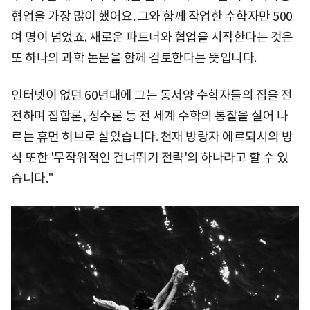
협업을 가장 많이 했어요. 그와 함께 작업한 수학자만 500
여 명이 넘었죠. 새로운 파트너와 협업을 시작한다는 것은
또 하나의 과학 논문을 함께 검토한다는 뜻입니다.
인터넷이 없던 60년대에 그는 동서양 수학자들의 집을 전
전하며 집합론, 정수론 등 전 세계 수학의 통찰을 실어 나
르는 휴먼 허브로 살았습니다. 천재 방랑자 에르되시의 방
식 또한 '무작위적인 건너뛰기 전략'의 하나라고 할 수 있
습니다."