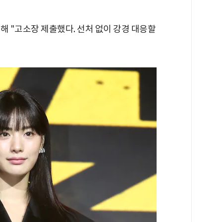
해 "고소장 제출했다. 선처 없이 강경 대응할