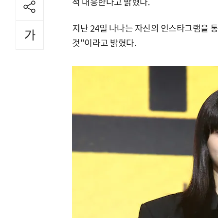
적 대응한다고 밝혔다.
지난 24일 나나는 자신의 인스타그램을 통
것"이라고 밝혔다.