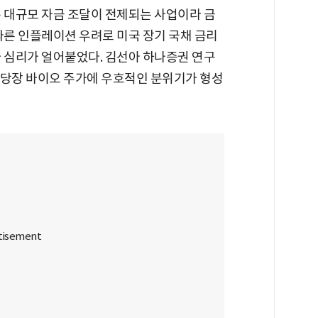
은 대규모 자금 조달이 전제되는 사업이라 금
따른 인플레이션 우려로 미국 장기 국채 금리
자 심리가 얼어붙었다. 김선아 하나증권 연구
면 당장 바이오 주가에 우호적인 분위기가 형성