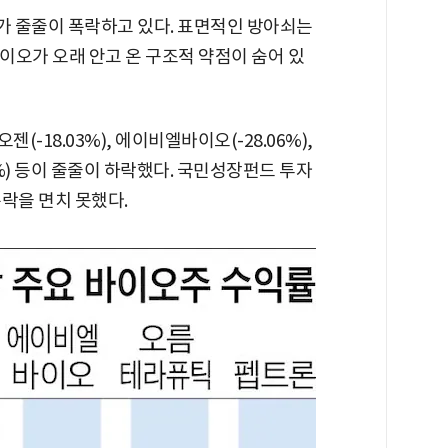
 줄줄이 폭락하고 있다. 표면적인 방아쇠는
K바이오가 오래 안고 온 구조적 약점이 숨어 있
(-18.03%), 에이비엘바이오(-28.06%),
80%) 등이 줄줄이 하락했다. 국민성장펀드 투자
폭락을 면치 못했다.