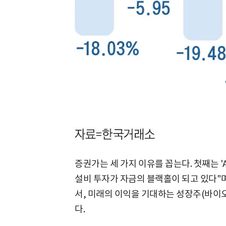
증권가는 세 가지 이유를 꼽는다. 첫째는 'A
설비 투자가 자금의 블랙홀이 되고 있다"
서, 미래의 이익을 기대하는 성장주(바이
다.