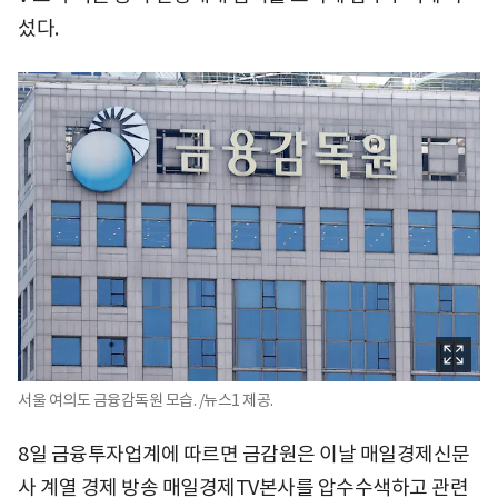
섰다.
서울 여의도 금융감독원 모습. /뉴스1 제공.
8일 금융투자업계에 따르면 금감원은 이날 매일경제신문
사 계열 경제 방송 매일경제TV본사를 압수수색하고 관련