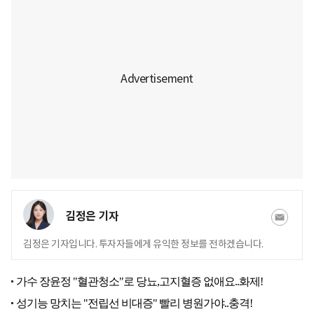
김정은 기자
김정은 기자입니다. 투자자들에게 유익한 정보를 전하겠습니다.