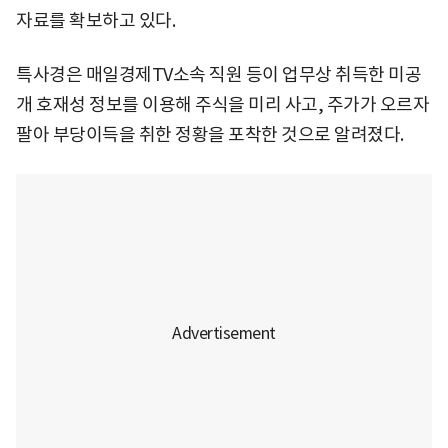
자료를 확보하고 있다.
특사경은 매일경제TV소속 직원 등이 업무상 취득한 미공
개 호재성 정보를 이용해 주식을 미리 사고, 주가가 오르자
팔아 부당이득을 취한 정황을 포착한 것으로 알려졌다.