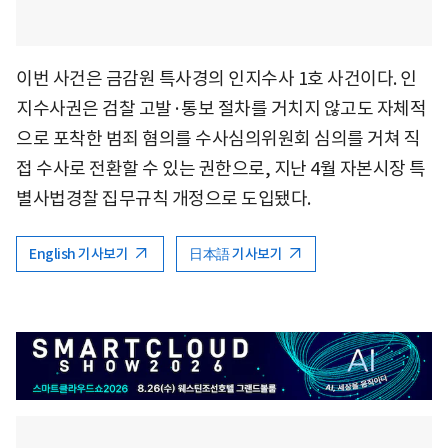
이번 사건은 금감원 특사경의 인지수사 1호 사건이다. 인
지수사권은 검찰 고발·통보 절차를 거치지 않고도 자체적
으로 포착한 범죄 혐의를 수사심의위원회 심의를 거쳐 직
접 수사로 전환할 수 있는 권한으로, 지난 4월 자본시장 특
별사법경찰 집무규칙 개정으로 도입됐다.
English 기사보기
日本語 기사보기