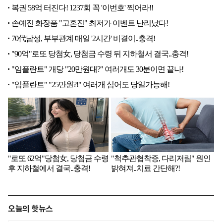
오늘의 핫뉴스