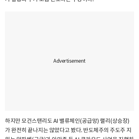
하지만 모건스탠리도 AI 밸류체인(공급망) 랠리(상승장)
가 완전히 끝나지는 않았다고 봤다. 반도체주의 주도주 지