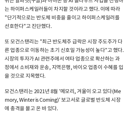
위는 알파벳(구글)과 아마존 등 AI 클라우드 사업을 진행하
는 하이퍼스케일러들이 차지할 것이라고 했다. 이에 따라
"단기적으로는 반도체 비중을 줄이고 하이퍼스케일러를
선호한다"고 진단했다.
또 모건스탠리는 "최근 반도체주 급락은 시장 주도주가 다
른 업종으로 이동하는 초기 신호일 가능성이 높다"고 했다.
시장의 투자가 AI 관련주에서 여타 업종으로 확산하는 과
정에서 소비재와 운송, 지역은행, 바이오 업종이 수혜를 입
을 것으로 지목했다.
모건스탠리는 2021년 8월 '메모리, 겨울이 오고 있다(Me
mory, Winter is Coming)' 보고서로 글로벌 반도체 시장
에 충격을 몰고 온 바 있다.