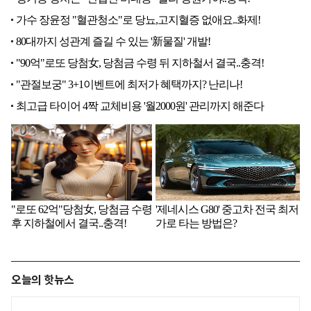
오늘의 핫뉴스