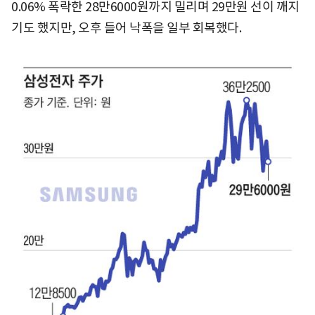
0.06% 폭락한 28만6000원까지 밀리며 29만원 선이 깨지
기도 했지만, 오후 들어 낙폭을 일부 회복했다.