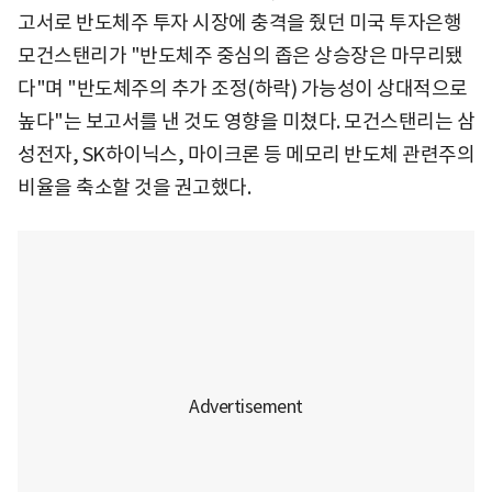
고서로 반도체주 투자 시장에 충격을 줬던 미국 투자은행
모건스탠리가 "반도체주 중심의 좁은 상승장은 마무리됐
다"며 "반도체주의 추가 조정(하락) 가능성이 상대적으로
높다"는 보고서를 낸 것도 영향을 미쳤다. 모건스탠리는 삼
성전자, SK하이닉스, 마이크론 등 메모리 반도체 관련주의
비율을 축소할 것을 권고했다.