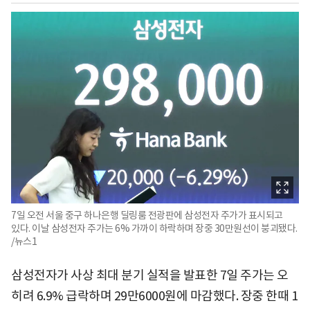
7일 오전 서울 중구 하나은행 딜링룸 전광판에 삼성전자 주가가 표시되고
있다. 이날 삼성전자 주가는 6% 가까이 하락하며 장중 30만원선이 붕괴됐다.
/뉴스1
삼성전자가 사상 최대 분기 실적을 발표한 7일 주가는 오
히려 6.9% 급락하며 29만6000원에 마감했다. 장중 한때 1