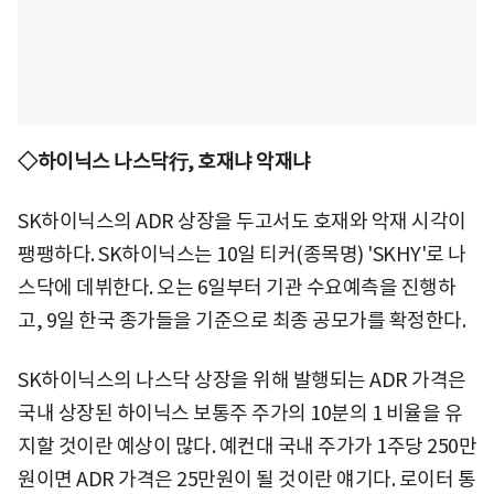
◇하이닉스 나스닥行, 호재냐 악재냐
SK하이닉스의 ADR 상장을 두고서도 호재와 악재 시각이
팽팽하다. SK하이닉스는 10일 티커(종목명) 'SKHY'로 나
스닥에 데뷔한다. 오는 6일부터 기관 수요예측을 진행하
고, 9일 한국 종가들을 기준으로 최종 공모가를 확정한다.
SK하이닉스의 나스닥 상장을 위해 발행되는 ADR 가격은
국내 상장된 하이닉스 보통주 주가의 10분의 1 비율을 유
지할 것이란 예상이 많다. 예컨대 국내 주가가 1주당 250만
원이면 ADR 가격은 25만원이 될 것이란 얘기다. 로이터 통