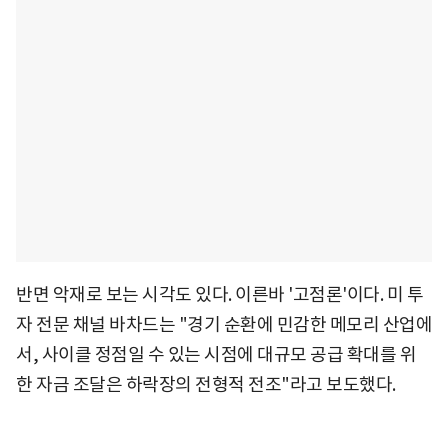
반면 악재로 보는 시각도 있다. 이른바 '고점론'이다. 미 투
자 전문 채널 바차드는 "경기 순환에 민감한 메모리 산업에
서, 사이클 정점일 수 있는 시점에 대규모 공급 확대를 위
한 자금 조달은 하락장의 전형적 전조"라고 보도했다.