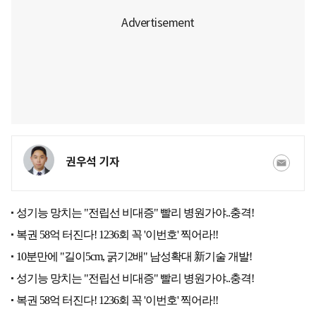
권우석 기자