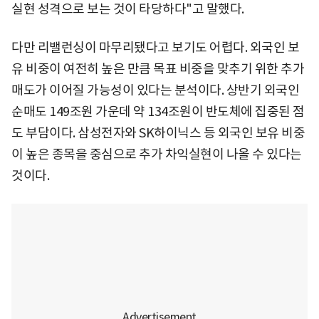
실현 성격으로 보는 것이 타당하다"고 말했다.
다만 리밸런싱이 마무리됐다고 보기도 어렵다. 외국인 보
유 비중이 여전히 높은 만큼 목표 비중을 맞추기 위한 추가
매도가 이어질 가능성이 있다는 분석이다. 상반기 외국인
순매도 149조원 가운데 약 134조원이 반도체에 집중된 점
도 부담이다. 삼성전자와 SK하이닉스 등 외국인 보유 비중
이 높은 종목을 중심으로 추가 차익실현이 나올 수 있다는
것이다.