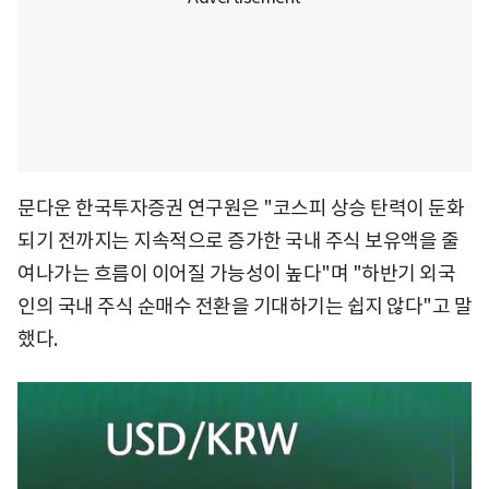
문다운 한국투자증권 연구원은 "코스피 상승 탄력이 둔화
되기 전까지는 지속적으로 증가한 국내 주식 보유액을 줄
여나가는 흐름이 이어질 가능성이 높다"며 "하반기 외국
인의 국내 주식 순매수 전환을 기대하기는 쉽지 않다"고 말
했다.