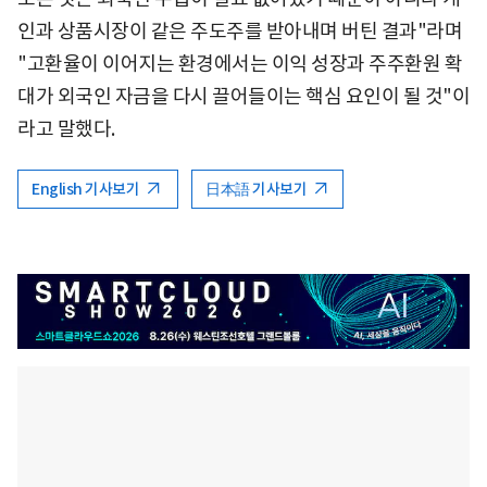
인과 상품시장이 같은 주도주를 받아내며 버틴 결과"라며
"고환율이 이어지는 환경에서는 이익 성장과 주주환원 확
대가 외국인 자금을 다시 끌어들이는 핵심 요인이 될 것"이
라고 말했다.
English 기사보기
日本語 기사보기