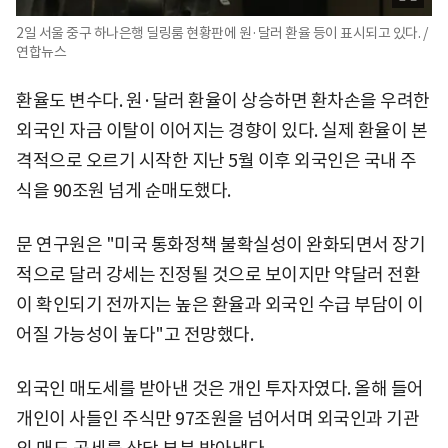
2일 서울 중구 하나은행 딜링룸 현황판에 원·달러 환율 등이 표시되고 있다. /
연합뉴스
환율도 변수다. 원·달러 환율이 상승하면 환차손을 우려한
외국인 자금 이탈이 이어지는 경향이 있다. 실제 환율이 본
격적으로 오르기 시작한 지난 5월 이후 외국인은 국내 주
식을 90조원 넘게 순매도했다.
문 연구원은 "미국 통화정책 불확실성이 완화되면서 장기
적으로 달러 강세는 진정될 것으로 보이지만 약달러 전환
이 확인되기 전까지는 높은 환율과 외국인 수급 부담이 이
어질 가능성이 높다"고 전망했다.
외국인 매도세를 받아낸 것은 개인 투자자였다. 올해 들어
개인이 사들인 주식만 97조원을 넘어서며 외국인과 기관