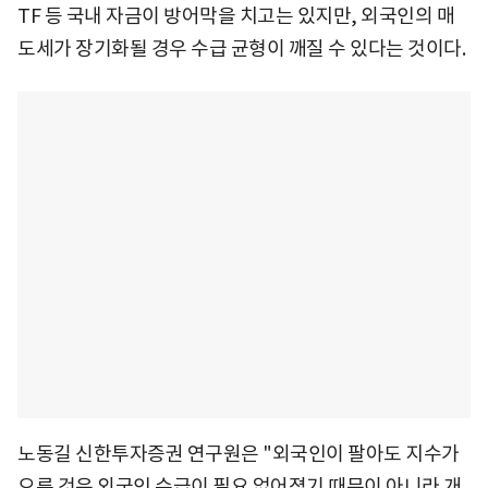
TF 등 국내 자금이 방어막을 치고는 있지만, 외국인의 매
도세가 장기화될 경우 수급 균형이 깨질 수 있다는 것이다.
노동길 신한투자증권 연구원은 "외국인이 팔아도 지수가
오른 것은 외국인 수급이 필요 없어졌기 때문이 아니라 개