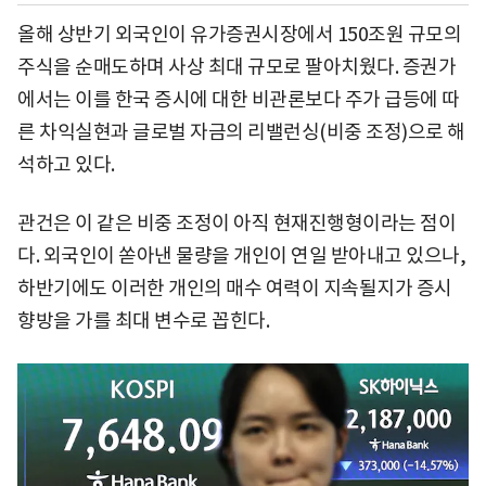
올해 상반기 외국인이 유가증권시장에서 150조원 규모의
주식을 순매도하며 사상 최대 규모로 팔아치웠다. 증권가
에서는 이를 한국 증시에 대한 비관론보다 주가 급등에 따
른 차익실현과 글로벌 자금의 리밸런싱(비중 조정)으로 해
석하고 있다.
관건은 이 같은 비중 조정이 아직 현재진행형이라는 점이
다. 외국인이 쏟아낸 물량을 개인이 연일 받아내고 있으나,
하반기에도 이러한 개인의 매수 여력이 지속될지가 증시
향방을 가를 최대 변수로 꼽힌다.