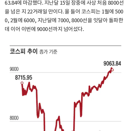
63.84에 마감했다. 지난달 15일 장중에 사상 처음 8000선
을 넘은 지 22거래일 만이다. 올 들어 코스피는 1월에 500
0, 2월에 6000, 지난달에 7000, 8000선을 잇달아 돌파한
데 이어 이번에 9000선까지 넘어섰다.