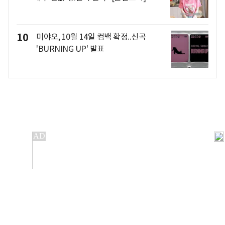
10
미야오, 10월 14일 컴백 확정..신곡
'BURNING UP' 발표
개인정보처리방침
앱설치(Android)
본 사이트의 주가 시세정보는 정보 제공 목적이며, 오류가
발생하거나 지연될 수 있습니다.
이용에 따른 책임은 이용자 본인에게 있으며, 당사는 법적 책임을
지지 않습니다. 게시된 정보는 무단 복제·배포할 수 없습니다.