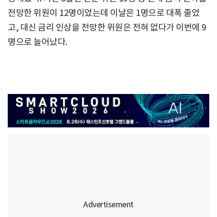
전망한 위원이 12명이었는데 이날은 1명으로 대폭 줄었
고, 대신 금리 인상을 전망한 위원은 전혀 없다가 이번에 9
명으로 늘어났다.