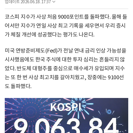
업데이트
2026.06.18. 17:37
코스피 지수가 사상 처음 9000포인트를 돌파했다. 올해 들
어서만 지수가 연일 사상 최고 기록을 세우면서 우리 증시
가 체질 개선에 성공했다는 평가도 나온다.
미국 연방준비제도(Fed)가 전날 연내 금리 인상 가능성을
시사했음에도 한국 주식에 대한 투자 심리는 흔들리지 않
았다. 반도체 대형주를 중심으로 매수세가 유입되며 지수
는 또 한 번 사상 최고치를 갈아치웠고, 장중에는 9100선
도 돌파했다.