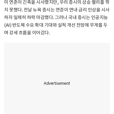
미 연준이 긴축을 시사했지만, 우리 증시의 상승 랠리를 꺾
지 못했다. 전날 뉴욕 증시는 연준이 연내 금리 인상을 시사
하자 일제히 하락 마감했다. 그러나 국내 증시는 인공지능
(AI) 반도체 수요 확대 기대와 실적 개선 전망에 무게를 두
며 강세 흐름을 이어갔다.