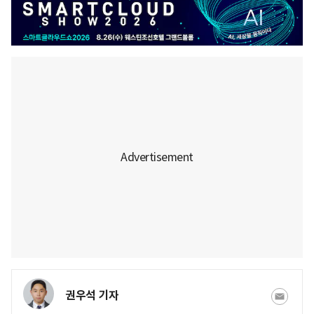
권우석 기자