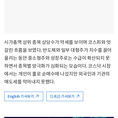
시가총액 상위 종목 상당수가 약세를 보이며 코스피와 엇
갈린 흐름을 보였다. 반도체와 일부 대형주가 지수를 끌어
올리는 동안 중소형주와 성장주로는 수급이 확산되지 못
하면서 종목별 양극화가 심화되는 모습이다. 코스닥 시장
에서는 개인이 홀로 순매수에 나섰지만 외국인과 기관의
매도세를 막아내지 못했다.
English 기사보기
日本語 기사보기