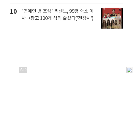
10
"연예인 병 조심" 리센느, 99평 숙소 이
사→광고 100개 섭외 줄섰다('전참시')
개인정보처리방침
앱설치(Android)
본 사이트의 주가 시세정보는 정보 제공 목적이며, 오류가
발생하거나 지연될 수 있습니다.
이용에 따른 책임은 이용자 본인에게 있으며, 당사는 법적 책임을
지지 않습니다. 게시된 정보는 무단 복제·배포할 수 없습니다.
Copyright 조선비즈 All rights reserved.