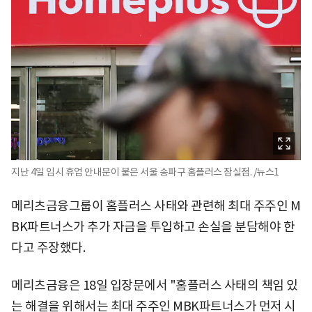
지난 4일 임시 휴업 안내문이 붙은 서울 송파구 홈플러스 잠실점. /뉴스1
메리츠금융그룹이 홈플러스 사태와 관련해 최대 주주인 M
BK파트너스가 추가 자금을 투입하고 손실을 분담해야 한
다고 주장했다.
메리츠금융은 18일 입장문에서 "홈플러스 사태의 책임 있
는 해결을 위해서는 최대 주주인 MBK파트너스가 먼저 시