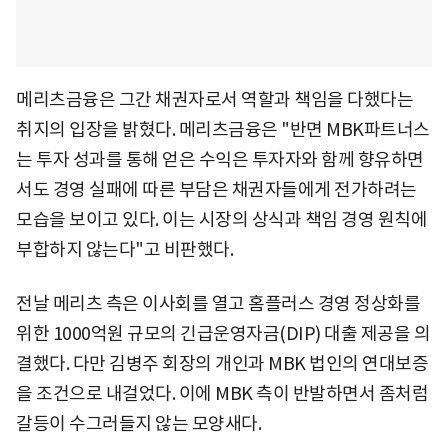
메리츠금융은 그간 채권자로서 역할과 책임을 다했다는
취지의 입장을 밝혔다. 메리츠금융은 "반면 MBK파트너스
는 투자 성과를 통해 얻은 수익은 투자자와 함께 향유하면
서도 경영 실패에 따른 부담은 채권자들에게 전가하려는
모습을 보이고 있다. 이는 시장의 상식과 책임 경영 원칙에
부합하지 않는다"고 비판했다.
전날 메리츠 측은 이사회를 열고 홈플러스 경영 정상화를
위한 1000억원 규모의 긴급운영자금(DIP) 대출 제공을 의
결했다. 다만 김병주 회장의 개인과 MBK 법인의 연대보증
을 조건으로 내걸었다. 이에 MBK 측이 반발하면서 좀처럼
갈등이 수그러들지 않는 모양새다.