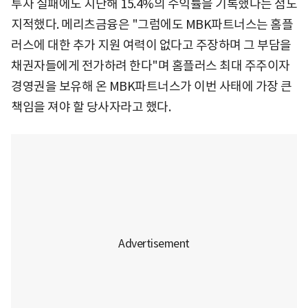
투자 실패에도 지난해 15.4%의 수익률을 기록했다는 점도
지적했다. 메리츠금융은 "그럼에도 MBK파트너스는 홈플
러스에 대한 추가 지원 여력이 없다고 주장하며 그 부담을
채권자들에게 전가하려 한다"며 홈플러스 최대 주주이자
경영권을 보유해 온 MBK파트너스가 이번 사태에 가장 큰
책임을 져야 할 당사자라고 했다.