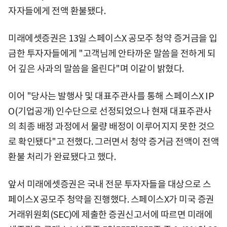
자자들에게 전액 환불됐다.
미래에셋증권은 13일 스페이스X 공모주 청약 증거금을 입
금한 투자자들에게 "고객님께 안타까운 말씀을 전하게 되
어 깊은 사과의 말씀을 올린다"며 이같이 밝혔다.
이어 "당사는 발행사 및 대표주관사를 통해 스페이스X IP
O(기업공개) 인수단으로 선정되었으나 현재 대표주관사
의 최종 배정 과정에서 물량 배정이 이루어지지 못한 것으
로 확인됐다"고 전했다. 그러면서 청약 증거금 전액이 전액
환불 처리가 완료됐다고 했다.
앞서 미래에셋증권은 국내 전문 투자자들을 대상으로 스
페이스X 공모주 청약을 진행했다. 스페이스X가 미국 증권
거래위원회(SEC)에 제출한 증권신고서에 따르면 미래에