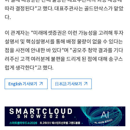
따라 결정된다"고 했다. 대표주관사는 골드만삭스가 맡았
다.
이 관계자는 "미래에셋증권은 이런 가능성을 고려해 투자
설명서 및 핵심설명서를 통해 배정 물량이 없을 수 있다는
점을 사전에 안내한 바 있다"며 "공모주 청약 결과를 기다
려주신 고객 여러분께 불편을 드리게 된 점에 대해 송구스
럽게 생각한다"고 했다.
English 기사보기
日本語 기사보기