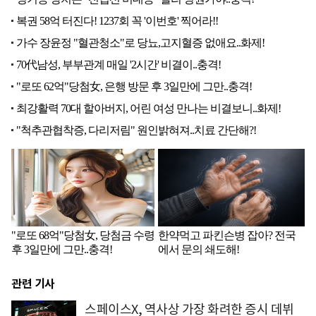
관련 기사
스페이스X, 역사상 가장 화려한 증시 데뷔