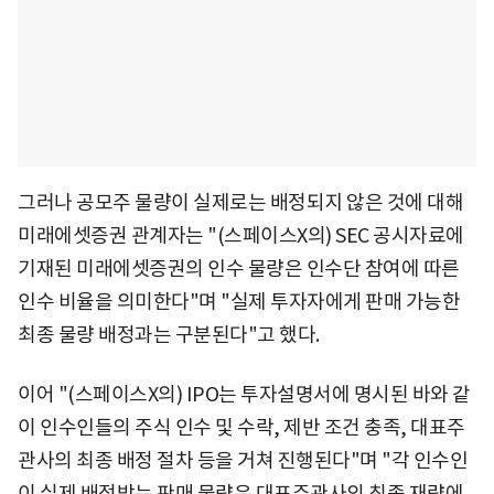
그러나 공모주 물량이 실제로는 배정되지 않은 것에 대해
미래에셋증권 관계자는 "(스페이스X의) SEC 공시자료에
기재된 미래에셋증권의 인수 물량은 인수단 참여에 따른
인수 비율을 의미한다"며 "실제 투자자에게 판매 가능한
최종 물량 배정과는 구분된다"고 했다.
이어 "(스페이스X의) IPO는 투자설명서에 명시된 바와 같
이 인수인들의 주식 인수 및 수락, 제반 조건 충족, 대표주
관사의 최종 배정 절차 등을 거쳐 진행된다"며 "각 인수인
이 실제 배정받는 판매 물량은 대표주관사의 최종 재량에