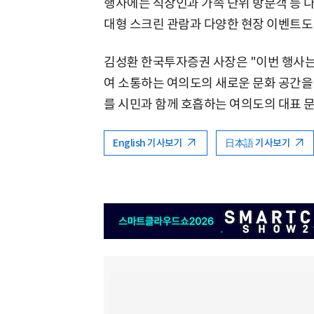
행사에는 직장인과 가족 단위 방문객 등 
대형 스크린 관람과 다양한 현장 이벤트도
김성환 한국투자증권 사장은 "이번 행사
여 소통하는 여의도의 새로운 문화 공간을 
를 시민과 함께 호흡하는 여의도의 대표 
English 기사보기
日本語 기사보기