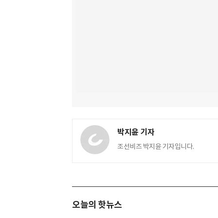
박지윤 기자
조선비즈 박지윤 기자입니다.
오늘의 핫뉴스