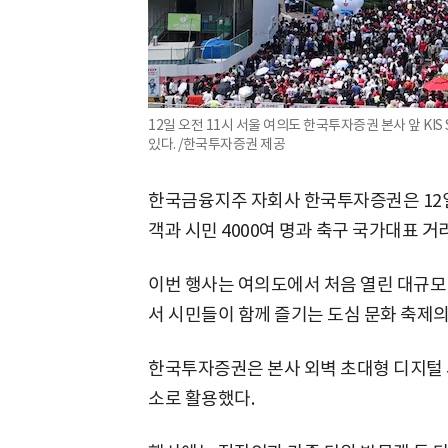
12일 오전 11시 서울 여의도 한국투자증권 본사 앞 K
있다. /한국투자증권 제공
한국금융지주 자회사 한국투자증권은 12일 서
객과 시민 4000여 명과 축구 국가대표 거
이번 행사는 여의도에서 처음 열린 대규모
서 시민들이 함께 즐기는 도심 문화 축제의
한국투자증권은 본사 외벽 초대형 디지털 사
소로 활용했다.