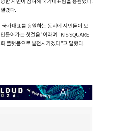
다양한 시민이 참여해 국가대표팀을 응원했다.
 열렸다.
는 국가대표를 응원하는 동시에 시민들이 모
만들어가는 첫걸음"이라며 "KIS SQUARE
문화 플랫폼으로 발전시키겠다"고 말했다.