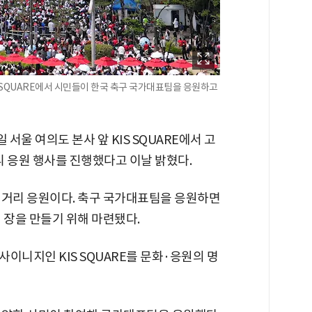
IS SQUARE에서 시민들이 한국 축구 국가대표팀을 응원하고
울 여의도 본사 앞 KIS SQUARE에서 고
리 응원 행사를 진행했다고 이날 밝혔다.
 거리 응원이다. 축구 국가대표팀을 응원하면
 장을 만들기 위해 마련됐다.
이니지인 KIS SQUARE를 문화·응원의 명